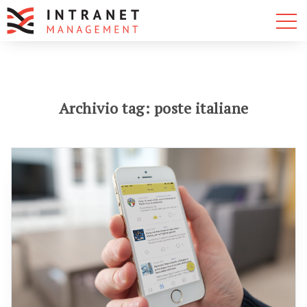
Archivio tag: poste italiane