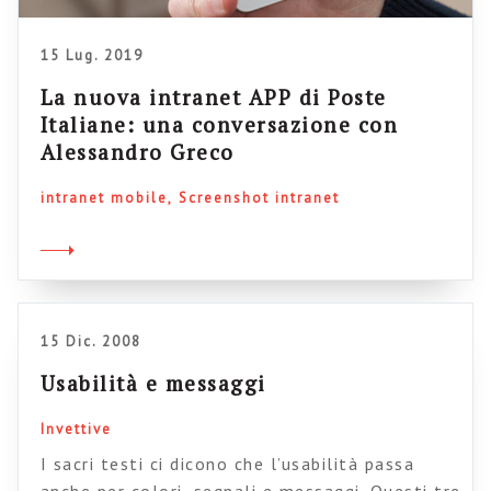
15 Lug. 2019
La nuova intranet APP di Poste
Italiane: una conversazione con
Alessandro Greco
intranet mobile
Screenshot intranet
15 Dic. 2008
Usabilità e messaggi
Invettive
I sacri testi ci dicono che l’usabilità passa