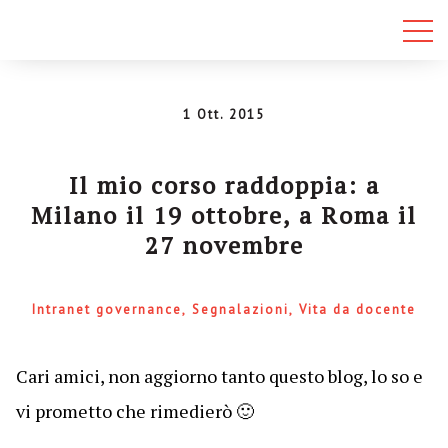
1 Ott. 2015
Il mio corso raddoppia: a
Milano il 19 ottobre, a Roma il
27 novembre
Intranet governance
Segnalazioni
Vita da docente
Cari amici, non aggiorno tanto questo blog, lo so e
vi prometto che rimedierò 🙂