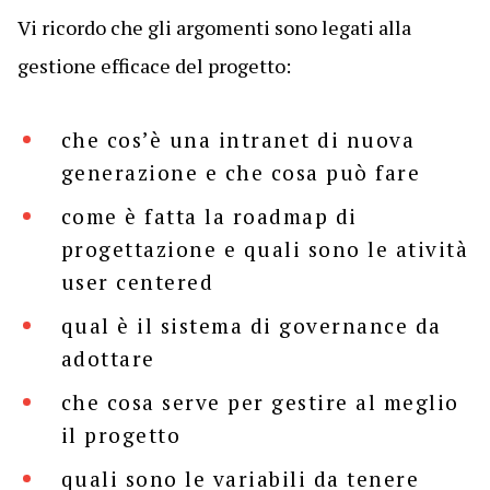
Vi ricordo che gli argomenti sono legati alla
gestione efficace del progetto:
che cos’è una intranet di nuova
generazione e che cosa può fare
come è fatta la roadmap di
progettazione e quali sono le atività
user centered
qual è il sistema di governance da
adottare
che cosa serve per gestire al meglio
il progetto
quali sono le variabili da tenere