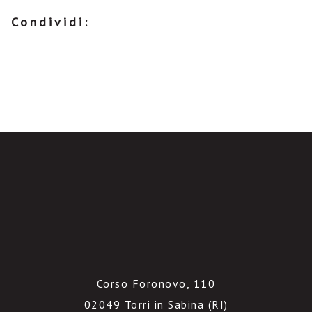
Condividi:
Corso Foronovo, 110
02049 Torri in Sabina (RI)