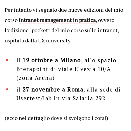
Per intanto vi segnalo due nuove edizioni del mio
corso
Intranet management in pratica
, ovvero
l’edizione “pocket” del mio corso sulle intranet,
ospitata dalla UX university.
il
19 ottobre a Milano
, allo spazio
Brerapoint di viale Elvezia 10/A
(zona Arena)
il
27 novembre a Roma
, alla sede di
Usertest/lab in via Salaria 292
(ecco nel dettaglio
dove si svolgono i corsi
)