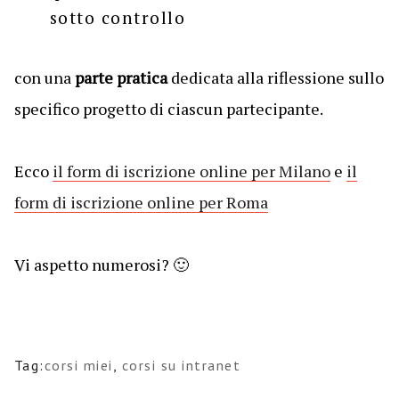
sotto controllo
con una
parte pratica
dedicata alla riflessione sullo
specifico progetto di ciascun partecipante.
Ecco
il form di iscrizione online per Milano
e
il
form di iscrizione online per Roma
Vi aspetto numerosi? 🙂
Tag:
corsi miei
,
corsi su intranet