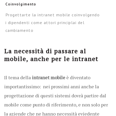
Coinvolgimento
Progettarte la intranet mobile coinvolgendo
i dipendenti come attori principlai del
cambiamento
La necessità di passare al
mobile, anche per le intranet
Il tema della
intranet mobile
è diventato
importantissimo: nei prossimi anni anche la
progettazione di questi sistemi dovrà partire dal
mobile come punto di riferimento, e non solo per
la aziende che ne hanno necessità eviedente