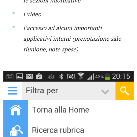
le sezioni informative
i video
l’accesso ad alcuni importanti
applicativi interni (prenotazione sale
riunione, note spese)