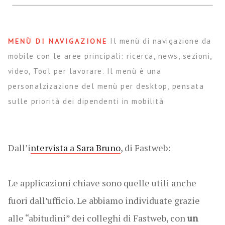
Il menù di navigazione da
MENÙ DI NAVIGAZIONE
mobile con le aree principali: ricerca, news, sezioni,
video, Tool per lavorare. Il menù è una
personalzizazione del menù per desktop, pensata
sulle priorità dei dipendenti in mobilità
Dall’i
ntervista a Sara Bruno
, di Fastweb:
Le applicazioni chiave sono quelle utili anche
fuori dall’ufficio. Le abbiamo individuate grazie
alle “abitudini” dei colleghi di Fastweb, con
un