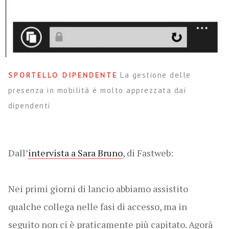
La gestione delle
SPORTELLO DIPENDENTE
presenza in mobilità è molto apprezzata dai
dipendenti
Dall’
intervista a Sara Bruno
, di Fastweb:
Nei primi giorni di lancio abbiamo assistito
qualche collega nelle fasi di accesso, ma in
seguito non ci è praticamente più capitato. Agorà