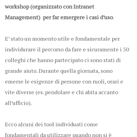
workshop (organizzato con Intranet
Management) per far emergere i casi d’uso
.
E’ stato un momento utile e fondamentale per
individurare il percorso da fare e sicuramente i 50
colleghi che hanno partecipato ci sono stati di
grande aiuto. Durante quella giornata, sono
emerse le esigenze di persone con ruoli, orari e
vite diverse (es. pendolare e chi abita accanto
all’ufficio).
Ecco alcuni dei tool individuati come
fondamentali da utilizzare quando non si è