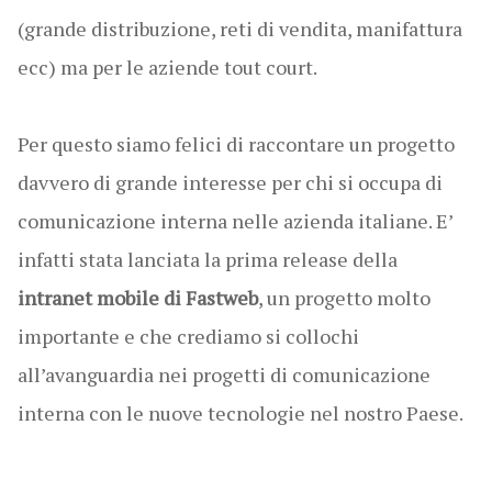
(grande distribuzione, reti di vendita, manifattura
ecc) ma per le aziende tout court.
Per questo siamo felici di raccontare un progetto
davvero di grande interesse per chi si occupa di
comunicazione interna nelle azienda italiane. E’
infatti stata lanciata la prima release della
intranet mobile di Fastweb
, un progetto molto
importante e che crediamo si collochi
all’avanguardia nei progetti di comunicazione
interna con le nuove tecnologie nel nostro Paese.