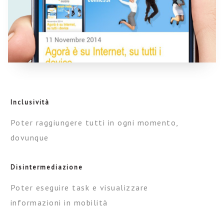
Inclusività
Poter raggiungere tutti in ogni momento,
dovunque
Disintermediazione
Poter eseguire task e visualizzare
informazioni in mobilità