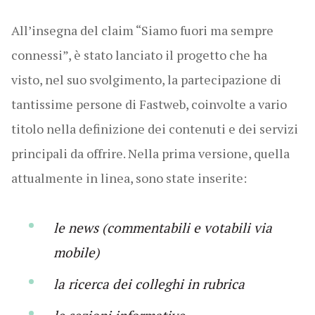
All’insegna del claim “Siamo fuori ma sempre
connessi”, è stato lanciato il progetto che ha
visto, nel suo svolgimento, la partecipazione di
tantissime persone di Fastweb, coinvolte a vario
titolo nella definizione dei contenuti e dei servizi
principali da offrire. Nella prima versione, quella
attualmente in linea, sono state inserite:
le news (commentabili e votabili via
mobile)
la ricerca dei colleghi in rubrica