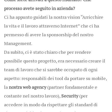
processo avete seguito in azienda?
Ci ha appunto guidati la nostra vision “Arricchire
la vita e il lavoro attraverso Internet” che ci ha
permesso di avere la sponsorship del nostro
Management.
Da subito, ci è stato chiaro che per rendere
possibile questo progetto, era necessario creare il
team di lavoro che si sarebbe occupato di ogni
aspetto: responsabili dei tool da portare su mobile,
la
nostra web agency
(partner fondamentale e
costante nel nostro lavoro),
Security
(per
accedere in modo da rispettare gli standard di