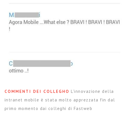
L'innovazione della
COMMENTI DEI COLLEGHO
intranet mobile è stata molto apprezzata fin dal
primo momento dai colleghi di Fastweb