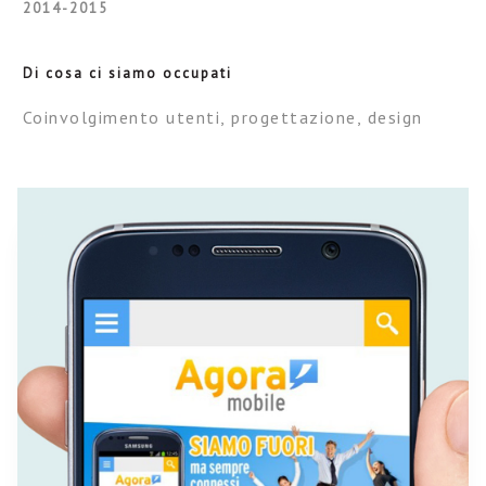
2014-2015
Di cosa ci siamo occupati
Coinvolgimento utenti, progettazione, design