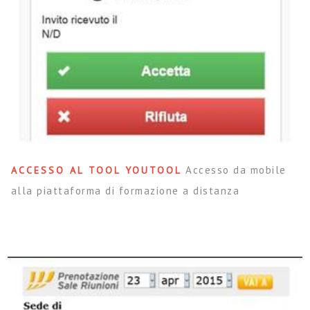
Accesso da mobile
ACCESSO AL TOOL YOUTOOL
alla piattaforma di formazione a distanza