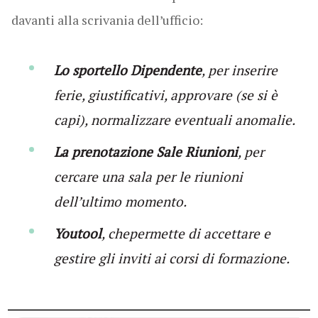
davanti alla scrivania dell’ufficio:
Lo sportello Dipendente
, per inserire
ferie, giustificativi, approvare (se si è
capi), normalizzare eventuali anomalie.
La prenotazione Sale Riunioni
, per
cercare una sala per le riunioni
dell’ultimo momento.
Youtool
, chepermette di accettare e
gestire gli inviti ai corsi di formazione.