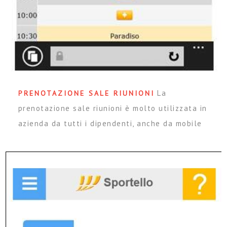
La
PRENOTAZIONE SALE RIUNIONI
prenotazione sale riunioni è molto utilizzata in
azienda da tutti i dipendenti, anche da mobile