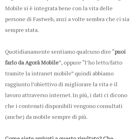
Mobile si è integrata bene con la vita delle
persone di Fastweb, anzi a volte sembra che ci sia
sempre stata.
Quotidianamente sentiamo qualcuno dire “
puoi
farlo da Agorà Mobile
”, oppure “l’ho letto/fatto
tramite la intranet mobile” quindi abbiamo
raggiunto l’obiettivo di migliorare la vita e il
lavoro attraverso internet. In più, i dati ci dicono
che i contenuti disponibili vengono consultati
(anche) da mobile sempre di più.
Come siete arrivati a questo risultato? Che