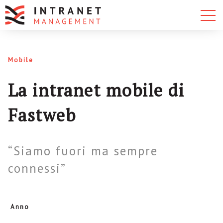
Mobile
La intranet mobile di
Fastweb
“Siamo fuori ma sempre
connessi”
Anno