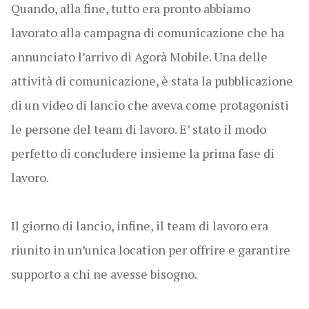
Quando, alla fine, tutto era pronto abbiamo
lavorato alla campagna di comunicazione che ha
annunciato l’arrivo di Agorà Mobile. Una delle
attività di comunicazione, è stata la pubblicazione
di un video di lancio che aveva come protagonisti
le persone del team di lavoro. E’ stato il modo
perfetto di concludere insieme la prima fase di
lavoro.
Il giorno di lancio, infine, il team di lavoro era
riunito in un’unica location per offrire e garantire
supporto a chi ne avesse bisogno.