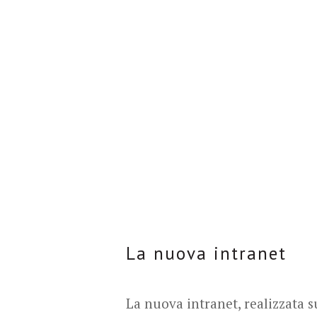
La nuova intranet
La nuova intranet, realizzata 