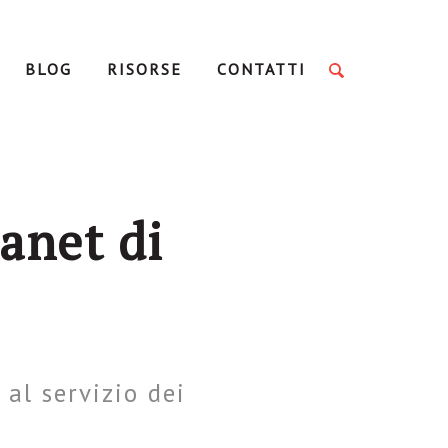
BLOG
RISORSE
CONTATTI
anet di
 al servizio dei