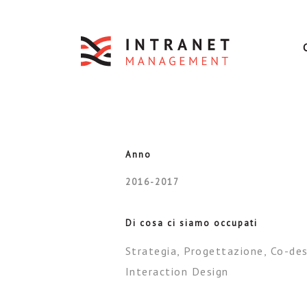
Anno
2016-2017
Di cosa ci siamo occupati
Strategia, Progettazione, Co-des
Interaction Design