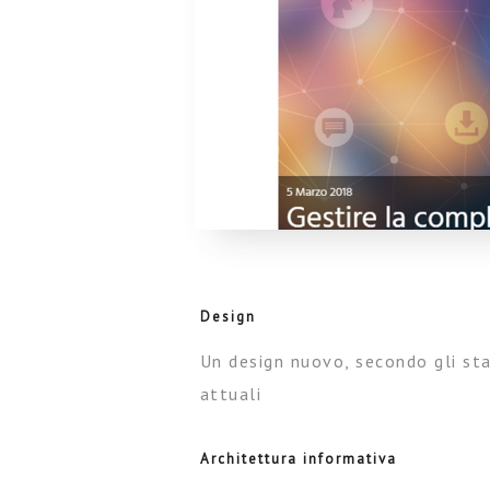
Design
Un design nuovo, secondo gli st
attuali
Architettura informativa