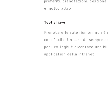
preferiti, prenotazioni, gestione 
e molto altro
Tool chiave
Prenotare le sale riunioni non è
così facile. Un task da sempre 
per i colleghi è diventato una kil
application della intranet