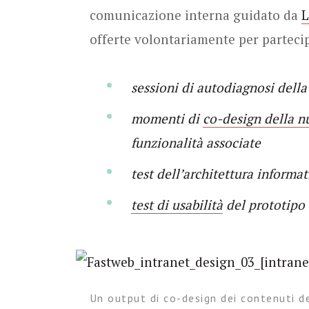
comunicazione interna guidato da
L
offerte volontariamente per partecip
sessioni di autodiagnosi della
momenti di
co-design della 
funzionalità associate
test dell’architettura informat
test di usabilità
del prototipo
Un output di co-design dei contenuti d