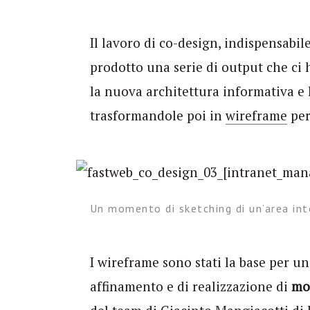
Il lavoro di co-design, indispensabile
prodotto una serie di output che ci
la nuova architettura informativa e
trasformandole poi in
wireframe
per
Un momento di sketching di un’area int
I wireframe sono stati la base per un
affinamento e di realizzazione di
moc