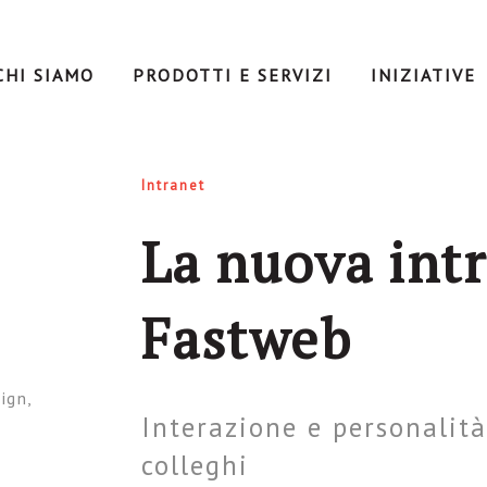
CHI SIAMO
PRODOTTI E SERVIZI
INIZIATIVE
Intranet
La nuova intr
Fastweb
ign,
Interazione e personalità
colleghi