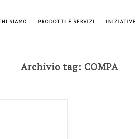
CHI SIAMO
PRODOTTI E SERVIZI
INIZIATIVE
Archivio tag: COMPA
e