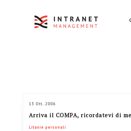
13 Ott. 2006
Arriva il COMPA, ricordatevi di m
Litanie personali