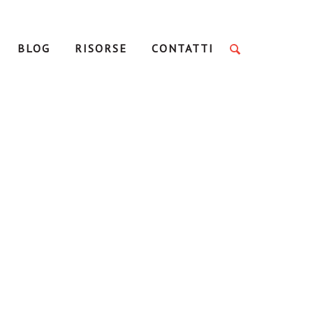
BLOG
RISORSE
CONTATTI