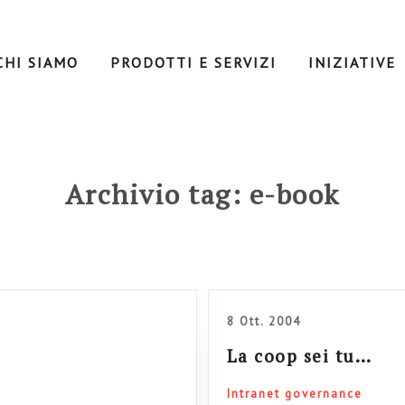
CHI SIAMO
PRODOTTI E SERVIZI
INIZIATIVE
Archivio tag: e-book
8 Ott. 2004
La coop sei tu…
Intranet governance