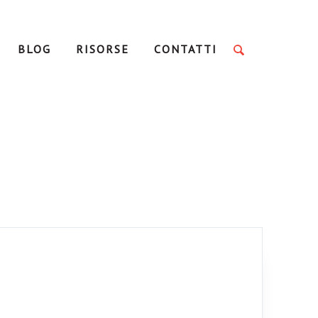
BLOG
RISORSE
CONTATTI