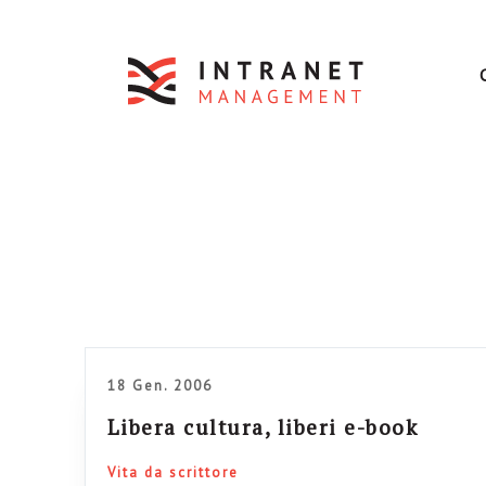
18 Gen. 2006
Libera cultura, liberi e-book
Vita da scrittore