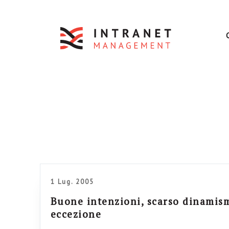
1 Lug. 2005
Buone intenzioni, scarso dinamis
eccezione