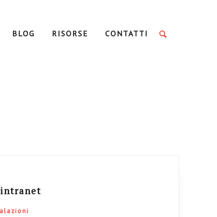
BLOG
RISORSE
CONTATTI
 intranet
alazioni