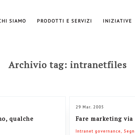
CHI SIAMO
PRODOTTI E SERVIZI
INIZIATIVE
Archivio tag: intranetfiles
29 Mar. 2005
mo, qualche
Fare marketing via
Intranet governance
Segn