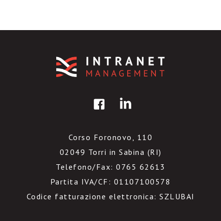
Corso Foronovo, 110
02049 Torri in Sabina (RI)
Telefono/Fax: 0765 62613
Partita IVA/CF: 01107100578
Codice fatturazione elettronica: SZLUBAI