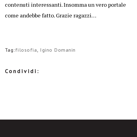
contenuti interessanti. Insomma un vero portale
come andebbe fatto. Grazie ragazzi…
Tag:
filosofia
,
Igino Domanin
Condividi: