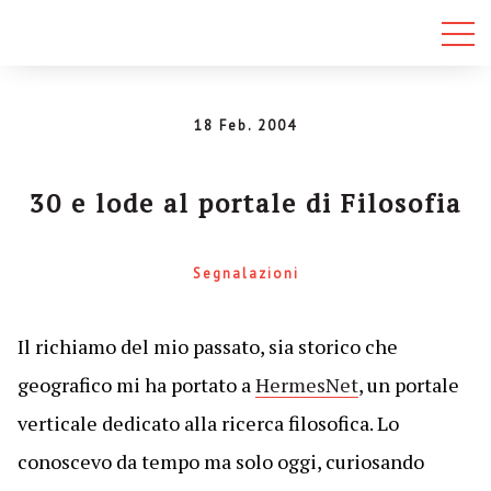
18 Feb. 2004
30 e lode al portale di Filosofia
Segnalazioni
Il richiamo del mio passato, sia storico che
geografico mi ha portato a
HermesNet
, un portale
verticale dedicato alla ricerca filosofica. Lo
conoscevo da tempo ma solo oggi, curiosando