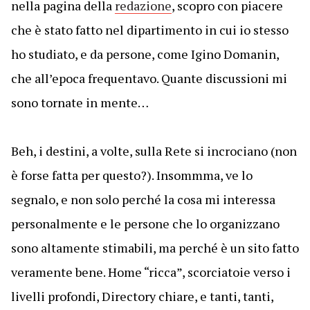
nella pagina della
redazione
, scopro con piacere
che è stato fatto nel dipartimento in cui io stesso
ho studiato, e da persone, come Igino Domanin,
che all’epoca frequentavo. Quante discussioni mi
sono tornate in mente…
Beh, i destini, a volte, sulla Rete si incrociano (non
è forse fatta per questo?). Insommma, ve lo
segnalo, e non solo perché la cosa mi interessa
personalmente e le persone che lo organizzano
sono altamente stimabili, ma perché è un sito fatto
veramente bene. Home “ricca”, scorciatoie verso i
livelli profondi, Directory chiare, e tanti, tanti,