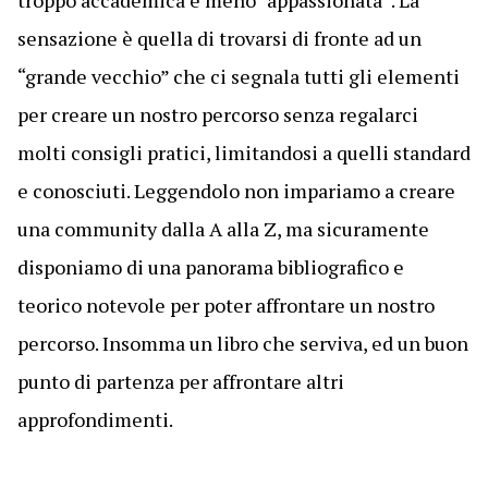
troppo accademica e meno “appassionata”. La
sensazione è quella di trovarsi di fronte ad un
“grande vecchio” che ci segnala tutti gli elementi
per creare un nostro percorso senza regalarci
molti consigli pratici, limitandosi a quelli standard
e conosciuti. Leggendolo non impariamo a creare
una community dalla A alla Z, ma sicuramente
disponiamo di una panorama bibliografico e
teorico notevole per poter affrontare un nostro
percorso. Insomma un libro che serviva, ed un buon
punto di partenza per affrontare altri
approfondimenti.