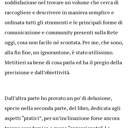
soddisfazione nel trovare un volume che cerca di
raccogliere e descrivere in maniera semplice e
ordinata tutti gli strumenti e le principali forme di
comunicazione e community presenti sulla Rete
oggi, cosa non facile né scontata. Per me, che sono,
alla fin fine, un ignorantone, è stato utilissimo.
Metitieri sa bene di cosa parla ed ha il pregio della
precisione e dall’obiettività.
Dall’altra parte ho provato un po’ di delusione,
specie nella seconda parte, del libro, dedicata agli
aspetti “pratici”, per un’inclinazione forse ancora