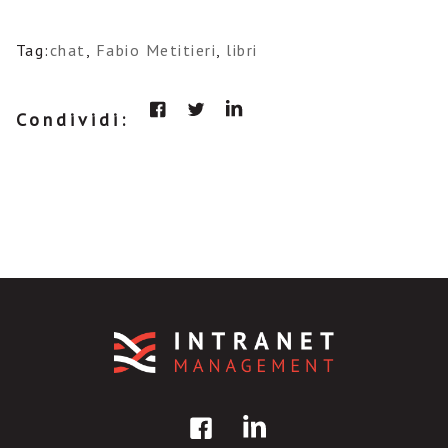
Tag:
chat
,
Fabio Metitieri
,
libri
Condividi: