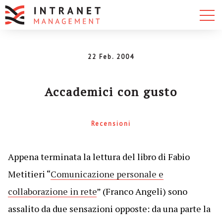
22 Feb. 2004
Accademici con gusto
Recensioni
Appena terminata la lettura del libro di Fabio
Metitieri “
Comunicazione personale e
collaborazione in rete
” (Franco Angeli) sono
assalito da due sensazioni opposte: da una parte la