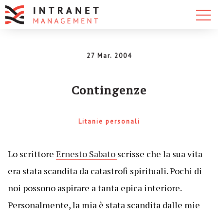
27 Mar. 2004
Contingenze
Litanie personali
Lo scrittore
Ernesto Sabato
scrisse che la sua vita
era stata scandita da catastrofi spirituali. Pochi di
noi possono aspirare a tanta epica interiore.
Personalmente, la mia è stata scandita dalle mie