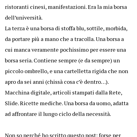
ristoranti cinesi, manifestazioni. Era la mia borsa
dell’università.
La terza è una borsa di stoffa blu, sottile, morbida,
da portare più a mano che a tracolla. Una borsa a
cui manca veramente pochissimo per essere una
borsa seria. Contiene sempre (e da sempre) un
piccolo ombrello, e una cartelletta rigida che non
apro da sei anni (chissà cosa c’è dentro…).
Macchina digitale, articoli stampati dalla Rete,
Slide. Ricette mediche. Una borsa da uomo, adatta
ad affrontare il lungo ciclo della necessità.
Non so perché ho scritto questo post: forse per