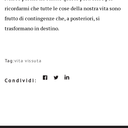
ricordarmi che tutte le cose della nostra vita sono
frutto di contingenze che, a posteriori, si
trasformano in destino.
Tag:
vita vissuta
Condividi: