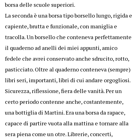
borsa delle scuole superiori.
La seconda è una borsa tipo borsello lungo, rigida e
capiente, brutta e funzionale, con maniglia e
tracolla. Un borsello che conteneva perfettamente
il quaderno ad anelli dei miei appunti, amico
fedele che avrei conservato anche sdrucito, rotto,
pasticciato. Oltre al quaderno conteneva (sempre)
libri seri, importanti, libri di cui andare orgogliosi.
Sicurezza, riflessione, fiera delle vanità. Per un
certo periodo contenne anche, costantemente,
una bottiglia di Martini. Era una borsa da rapace,
capace di partire vuota alla mattina e tornare alla
sera piena come un otre. Librerie, concerti,