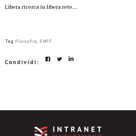
Libera ricerca in libera rete…
Tag:
filosofia
,
SWIF
Condividi: