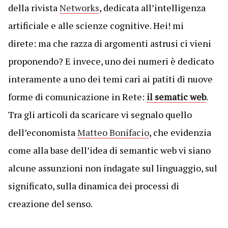
della rivista
Networks
, dedicata all’intelligenza
artificiale e alle scienze cognitive. Hei! mi
direte: ma che razza di argomenti astrusi ci vieni
proponendo? E invece, uno dei numeri è dedicato
interamente a uno dei temi cari ai patiti di nuove
forme di comunicazione in Rete:
il sematic web
.
Tra gli articoli da scaricare vi segnalo quello
dell’economista
Matteo Bonifacio
, che evidenzia
come alla base dell’idea di semantic web vi siano
alcune assunzioni non indagate sul linguaggio, sul
significato, sulla dinamica dei processi di
creazione del senso.