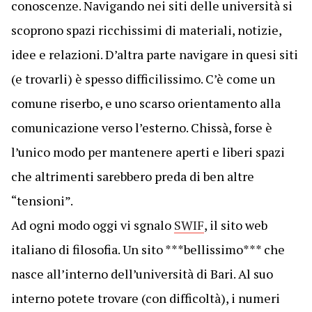
conoscenze. Navigando nei siti delle università si
scoprono spazi ricchissimi di materiali, notizie,
idee e relazioni. D’altra parte navigare in quesi siti
(e trovarli) è spesso difficilissimo. C’è come un
comune riserbo, e uno scarso orientamento alla
comunicazione verso l’esterno. Chissà, forse è
l’unico modo per mantenere aperti e liberi spazi
che altrimenti sarebbero preda di ben altre
“tensioni”.
Ad ogni modo oggi vi sgnalo
SWIF
, il sito web
italiano di filosofia. Un sito ***bellissimo*** che
nasce all’interno dell’università di Bari. Al suo
interno potete trovare (con difficoltà), i numeri