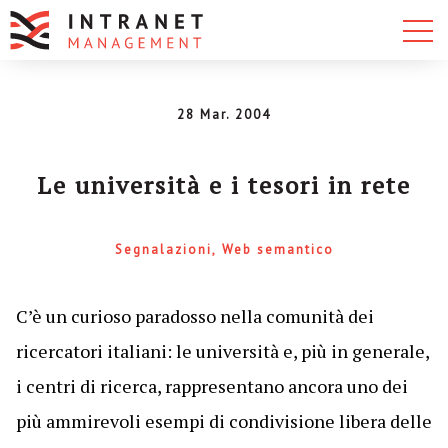
28 Mar. 2004
Le università e i tesori in rete
Segnalazioni
Web semantico
C’è un curioso paradosso nella comunità dei
ricercatori italiani: le università e, più in generale,
i centri di ricerca, rappresentano ancora uno dei
più ammirevoli esempi di condivisione libera delle