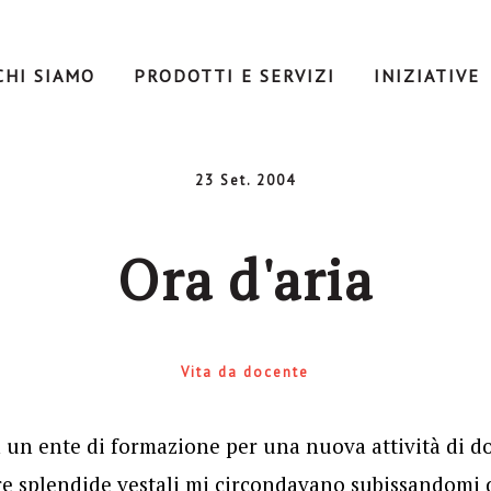
CHI SIAMO
PRODOTTI E SERVIZI
INIZIATIVE
23 Set. 2004
Ora d'aria
Vita da docente
 un ente di formazione per una nuova attività di d
e splendide vestali mi circondavano subissandomi