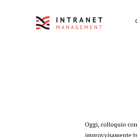
Oggi, colloquio con
improvvisamente tr