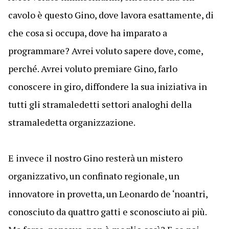
cavolo è questo Gino, dove lavora esattamente, di
che cosa si occupa, dove ha imparato a
programmare? Avrei voluto sapere dove, come,
perché. Avrei voluto premiare Gino, farlo
conoscere in giro, diffondere la sua iniziativa in
tutti gli stramaledetti settori analoghi della
stramaledetta organizzazione.
E invece il nostro Gino resterà un mistero
organizzativo, un confinato regionale, un
innovatore in provetta, un Leonardo de ‘noantri,
conosciuto da quattro gatti e sconosciuto ai più.