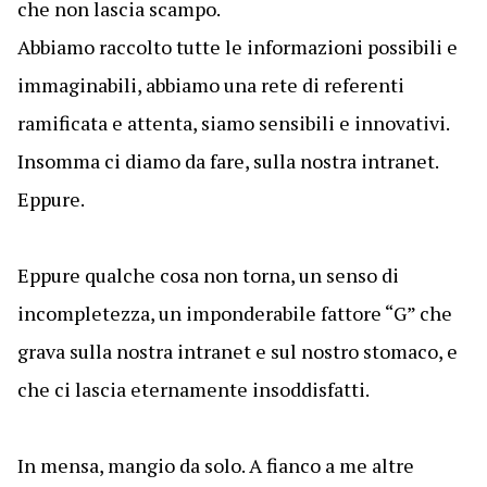
che non lascia scampo.
Abbiamo raccolto tutte le informazioni possibili e
immaginabili, abbiamo una rete di referenti
ramificata e attenta, siamo sensibili e innovativi.
Insomma ci diamo da fare, sulla nostra intranet.
Eppure.
Eppure qualche cosa non torna, un senso di
incompletezza, un imponderabile fattore “G” che
grava sulla nostra intranet e sul nostro stomaco, e
che ci lascia eternamente insoddisfatti.
In mensa, mangio da solo. A fianco a me altre