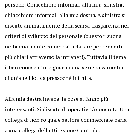
persone. Chiacchiere informali alla mia sinistra,
chiacchiere informali alla mia destra. A sinistra si
discute animatamente della scarsa trasparenza nei
criteri di sviluppo del personale (questo risuona
nella mia mente come: datti da fare per renderli
più chiari attraverso la intranet!). Tuttavia il tema
è ben conosciuto, e gode di una serie di varianti e
di un’aneddotica pressoché infinita.
Alla mia destra invece, le cose si fanno più
interessanti. Si discute di operatività concreta. Una
collega di non so quale settore commerciale parla
a una collega della Direzione Centrale.