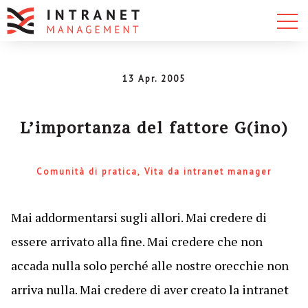
13 Apr. 2005
L’importanza del fattore G(ino)
Comunità di pratica
Vita da intranet manager
Mai addormentarsi sugli allori. Mai credere di
essere arrivato alla fine. Mai credere che non
accada nulla solo perché alle nostre orecchie non
arriva nulla. Mai credere di aver creato la intranet