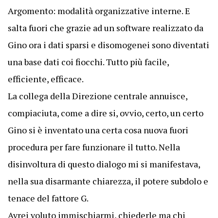
Argomento: modalità organizzative interne. E
salta fuori che grazie ad un software realizzato da
Gino ora i dati sparsi e disomogenei sono diventati
una base dati coi fiocchi. Tutto più facile,
efficiente, efficace.
La collega della Direzione centrale annuisce,
compiaciuta, come a dire si, ovvio, certo, un certo
Gino si è inventato una certa cosa nuova fuori
procedura per fare funzionare il tutto. Nella
disinvoltura di questo dialogo mi si manifestava,
nella sua disarmante chiarezza, il potere subdolo e
tenace del fattore G.
Avrei voluto immischiarmi, chiederle ma chi