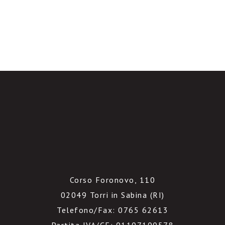
Corso Foronovo, 110
02049 Torri in Sabina (RI)
Telefono/Fax: 0765 62613