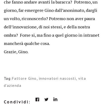
che fanno andare avanti la baracca? Potremo, un
giorno, far emergere Gino dall’anonimato, dargli
un volto, riconoscerlo? Potremo non aver paura
dell’innovazione, di noi stessi, e della nostra
ombra? Forse si, ma fino a quel giorno in intranet
mancherà qualche cosa.
Grazie, Gino.
Tag:
Fattore Gino
,
innovatori nascosti
,
vita
d'azienda
Condividi: