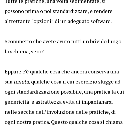
Tutte le pratiche, una volta sedimentate, si
possono prima o poi standardizzare, e rendere
altrettante “opzioni” di un adeguato software.
Scommetto che avete avuto tutti un brivido lungo
la schiena, vero?
Eppure c’è qualche cosa che ancora conserva una
sua
tenuta
, qualche cosa il cui esercizio sfugge ad
ogni standardizzazione possibile, una pratica la cui
genericità e astrattezza evita di impantanarsi
nelle secche dell’involuzione delle pratiche, di
ogni nostra pratica. Questo qualche cosa si chiama