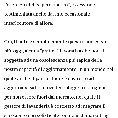
l’esercizio del “sapere pratico”, ossessione
testimoniata anche dal mio occasionale
interlocutore di allora.
Ora, Il fatto è semplicemente questo: non esiste
più, oggi, alcuna “pratica” lavorativa che non sia
soggetta ad una obsolescenza più rapida della
nostra capacità di aggiornamento. In un mondo nel
quale anche il parrucchiere è costretto ad
aggiornarsi sulle nuove tecnologie tricologiche
per non essere fuori dal mercato, nel quale il
gestore di lavanderia è costretto ad integrare il
suo sapere con sofisticate tecniche di marketing