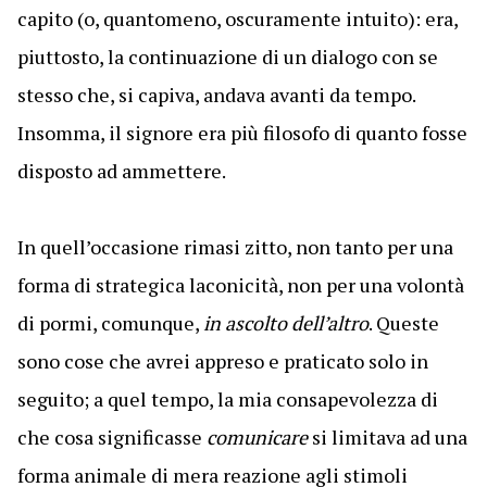
capito (o, quantomeno, oscuramente intuito): era,
piuttosto, la continuazione di un dialogo con se
stesso che, si capiva, andava avanti da tempo.
Insomma, il signore era più filosofo di quanto fosse
disposto ad ammettere.
In quell’occasione rimasi zitto, non tanto per una
forma di strategica laconicità, non per una volontà
di pormi, comunque,
in ascolto dell’altro
. Queste
sono cose che avrei appreso e praticato solo in
seguito; a quel tempo, la mia consapevolezza di
che cosa significasse
comunicare
si limitava ad una
forma animale di mera reazione agli stimoli