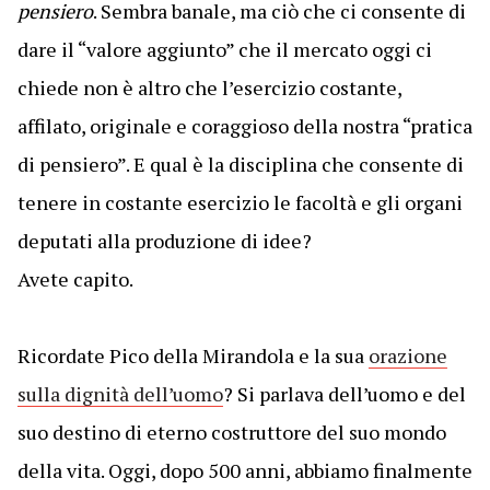
pensiero
. Sembra banale, ma ciò che ci consente di
dare il “valore aggiunto” che il mercato oggi ci
chiede non è altro che l’esercizio costante,
affilato, originale e coraggioso della nostra “pratica
di pensiero”. E qual è la disciplina che consente di
tenere in costante esercizio le facoltà e gli organi
deputati alla produzione di idee?
Avete capito.
Ricordate Pico della Mirandola e la sua
orazione
sulla dignità dell’uomo
? Si parlava dell’uomo e del
suo destino di eterno costruttore del suo mondo
della vita. Oggi, dopo 500 anni, abbiamo finalmente