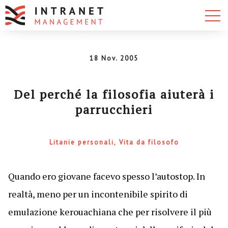
18 Nov. 2005
Del perché la filosofia aiuterà i
parrucchieri
Litanie personali
Vita da filosofo
Quando ero giovane facevo spesso l’autostop. In
realtà, meno per un incontenibile spirito di
emulazione kerouachiana che per risolvere il più