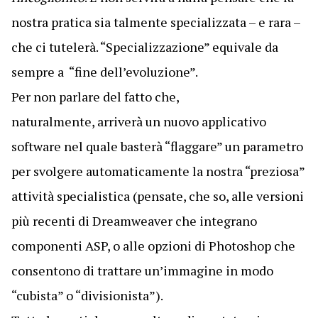
nostra pratica sia talmente specializzata – e rara –
che ci tutelerà. “Specializzazione” equivale da
sempre a “fine dell’evoluzione”.
Per non parlare del fatto che,
naturalmente, arriverà un nuovo applicativo
software nel quale basterà “flaggare” un parametro
per svolgere automaticamente la nostra “preziosa”
attività specialistica (pensate, che so, alle versioni
più recenti di Dreamweaver che integrano
componenti ASP, o alle opzioni di Photoshop che
consentono di trattare un’immagine in modo
“cubista” o “divisionista”).