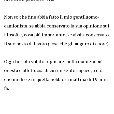
Non so che fine abbia fatto il mio gentiluomo-
camionista, se abbia conservato la sua opinione sui
filosofi e, cosa più importante, se abbia conservato
il suo posto di lavoro (cosa che gli auguro di cuore).
Oggi ho solo voluto replicare, nella maniera più
onesta e affettuosa di cui mi sento capace, a ciò
che mi disse in quella nebbiosa mattina di 19 anni
fa.