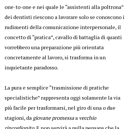
one-to-one e nei quale le “assistenti alla poltrona”
dei dentisti riescono a lavorare solo se conoscono i
rudimenti della comunicazione interpersonale, il
concetto di “pratica”, cavallo di battaglia di quanti
vorrebbero una preparazione più orientata
concretamente al lavoro, si trasforma in un
inquietante paradosso.
La pura e semplice “trasmissione di pratiche
specialistiche” rappresenta oggi solamente la via
più facile per trasformarsi, nel giro di una o due
stagioni, da
giovane promessa
a
vecchio
rincoglionito
. E non servirà a nulla pensare che la