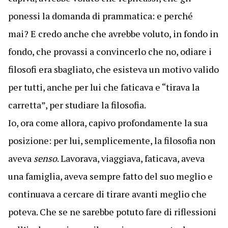
ponessi la domanda di prammatica: e perché
mai? E credo anche che avrebbe voluto, in fondo in
fondo, che provassi a convincerlo che no, odiare i
filosofi era sbagliato, che esisteva un motivo valido
per tutti, anche per lui che faticava e “tirava la
carretta”, per studiare la filosofia.
Io, ora come allora, capivo profondamente la sua
posizione: per lui, semplicemente, la filosofia non
aveva
senso
. Lavorava, viaggiava, faticava, aveva
una famiglia, aveva sempre fatto del suo meglio e
continuava a cercare di tirare avanti meglio che
poteva. Che se ne sarebbe potuto fare di riflessioni