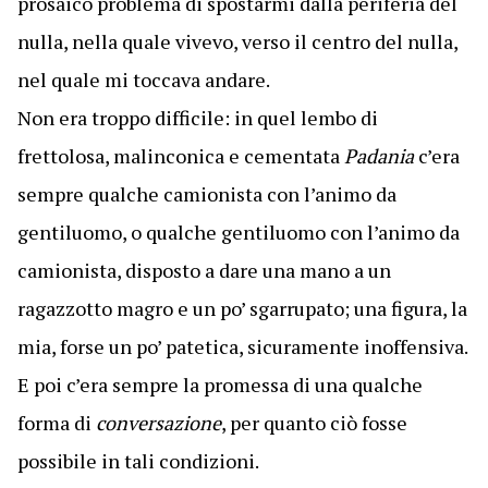
prosaico problema di spostarmi dalla periferia del
nulla, nella quale vivevo, verso il centro del nulla,
nel quale mi toccava andare.
Non era troppo difficile: in quel lembo di
frettolosa, malinconica e cementata
Padania
c’era
sempre qualche camionista con l’animo da
gentiluomo, o qualche gentiluomo con l’animo da
camionista, disposto a dare una mano a un
ragazzotto magro e un po’ sgarrupato; una figura, la
mia, forse un po’ patetica, sicuramente inoffensiva.
E poi c’era sempre la promessa di una qualche
forma di
conversazione
, per quanto ciò fosse
possibile in tali condizioni.