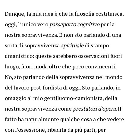
Dunque, la mia idea è che la filosofia costituisca,
oggi, l’ unico vero
passaporto cognitivo
per la
nostra sopravvivenza. E non sto parlando di una
sorta di sopravvivenza
spirituale
di stampo
umanistico: queste sarebbero osservazioni fuori
luogo, fuori moda oltre che poco convincenti.
No, sto parlando della sopravvivenza nel mondo
del lavoro post-fordista di oggi. Sto parlando, in
omaggio al mio gentiluomo-camionista, della
nostra sopravvivenza come
prestatori d’opera
. Il
fatto ha naturalmente qualche cosa a che vedere
con l’ossessione, ribadita da più parti, per