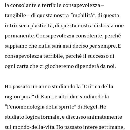
la consolante e terribile consapevolezza –
tangibile – di questa nostra “mobilità”, di questa
intrinseca plasticità, di questa nostra dislocazione
permanente. Consapevolezza consolente, perché
sappiamo che nulla sarà mai deciso per sempre. E
consapevolezza terribile, perché il successo di
ogni carta che ci giocheremo dipenderà da noi.
Ho passato un anno studiando la “Critica della
ragion pura” di Kant, e altri due studiando la
“Fenomenologia della spirito” di Hegel. Ho
studiato logica formale, e discusso animatamente
sul mondo-della-vita. Ho passato intere settimane,