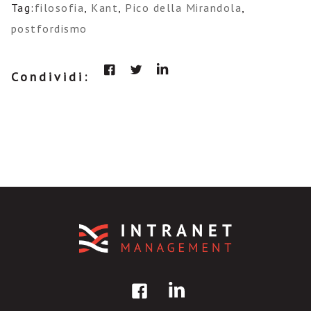
Tag:
filosofia
,
Kant
,
Pico della Mirandola
,
postfordismo
Condividi: