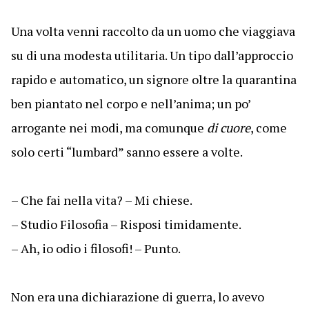
Una volta venni raccolto da un uomo che viaggiava
su di una modesta utilitaria. Un tipo dall’approccio
rapido e automatico, un signore oltre la quarantina
ben piantato nel corpo e nell’anima; un po’
arrogante nei modi, ma comunque
di cuore
, come
solo certi “lumbard” sanno essere a volte.
– Che fai nella vita? – Mi chiese.
– Studio Filosofia – Risposi timidamente.
– Ah, io odio i filosofi! – Punto.
Non era una dichiarazione di guerra, lo avevo