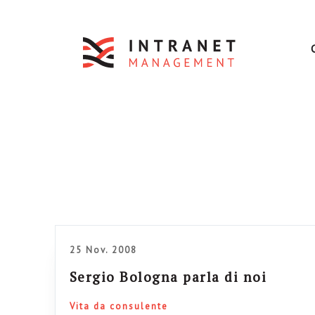
25 Nov. 2008
Sergio Bologna parla di noi
Vita da consulente