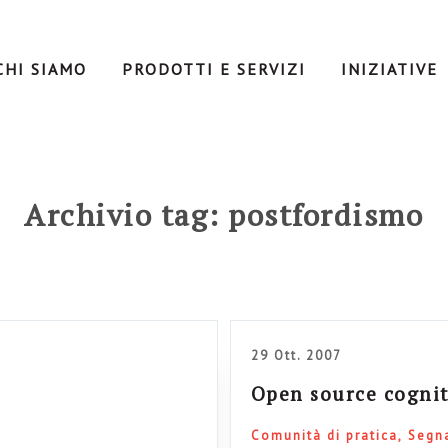
CHI SIAMO
PRODOTTI E SERVIZI
INIZIATIVE
Archivio tag: postfordismo
29 Ott. 2007
Open source cogniti
Comunità di pratica
Segn