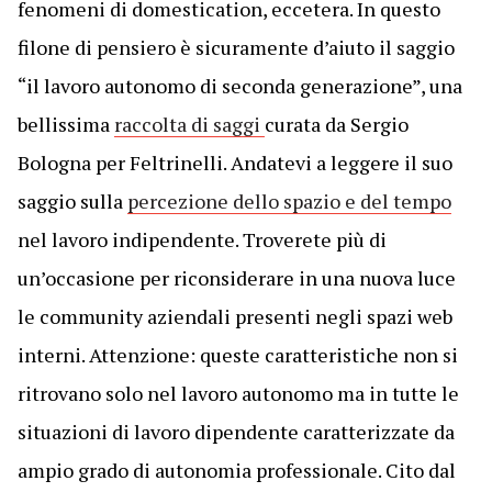
fenomeni di domestication, eccetera. In questo
filone di pensiero è sicuramente d’aiuto il saggio
“il lavoro autonomo di seconda generazione”, una
bellissima
raccolta di saggi
curata da Sergio
Bologna per Feltrinelli. Andatevi a leggere il suo
saggio sulla
percezione dello spazio e del tempo
nel lavoro indipendente. Troverete più di
un’occasione per riconsiderare in una nuova luce
le community aziendali presenti negli spazi web
interni. Attenzione: queste caratteristiche non si
ritrovano solo nel lavoro autonomo ma in tutte le
situazioni di lavoro dipendente caratterizzate da
ampio grado di autonomia professionale. Cito dal