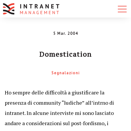
5 Mar. 2004
Domestication
Segnalazioni
Ho sempre delle difficoltà a giustificare la
presenza di community “ludiche” all’intrno di
intranet. In alcune interviste mi sono lasciato
andare a considerazioni sul post-fordismo, i