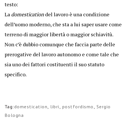
testo:
La
domestication
del lavoro è una condizione
dell’uomo moderno, che sta a lui saper usare come
terreno di maggior libertà o maggior schiavitù.
Non c’è dubbio comunque che faccia parte delle
prerogative del lavoro autonomo e come tale che
sia uno dei fattori costituenti il suo statuto
specifico.
Tag:
domestication
,
libri
,
postfordismo
,
Sergio
Bologna