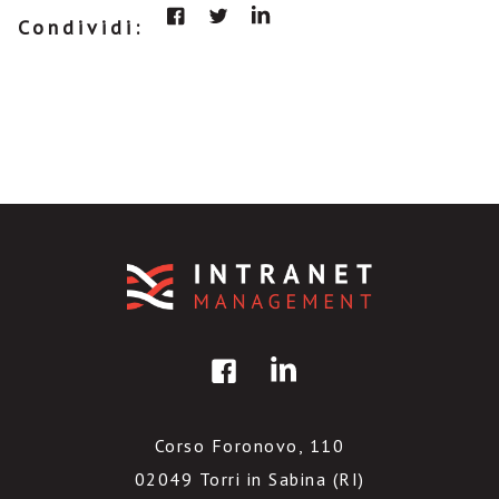
Condividi:
Corso Foronovo, 110
02049 Torri in Sabina (RI)