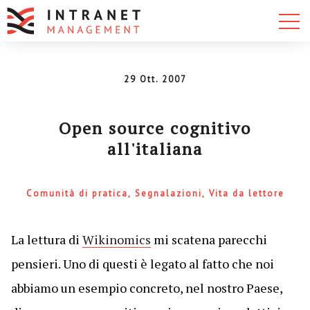
29 Ott. 2007
Open source cognitivo
all'italiana
Comunità di pratica
Segnalazioni
Vita da lettore
La lettura di
Wikinomics
mi scatena parecchi
pensieri. Uno di questi è legato al fatto che noi
abbiamo un esempio concreto, nel nostro Paese,