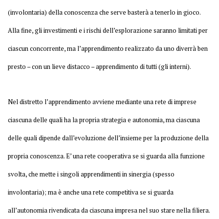
(involontaria) della conoscenza che serve basterà a tenerlo in gioco.
Alla fine, gli investimenti e i rischi dell’esplorazione saranno limitati per
ciascun concorrente, ma l’apprendimento realizzato da uno diverrà ben
presto – con un lieve distacco – apprendimento di tutti (gli interni).
Nel distretto l’apprendimento avviene mediante una rete di imprese
ciascuna delle quali ha la propria strategia e autonomia, ma ciascuna
delle quali dipende dall’evoluzione dell’insieme per la produzione della
propria conoscenza. E’ una rete cooperativa se si guarda alla funzione
svolta, che mette i singoli apprendimenti in sinergia (spesso
involontaria); ma è anche una rete competitiva se si guarda
all’autonomia rivendicata da ciascuna impresa nel suo stare nella filiera.