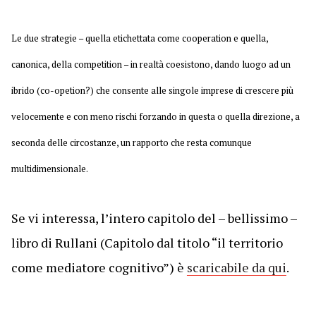
Le due strategie – quella etichettata come cooperation e quella,
canonica, della competition – in realtà coesistono, dando luogo ad un
ibrido (co-opetion?) che consente alle singole imprese di crescere più
velocemente e con meno rischi forzando in questa o quella direzione, a
seconda delle circostanze, un rapporto che resta comunque
multidimensionale.
Se vi interessa, l’intero capitolo del – bellissimo –
libro di Rullani (Capitolo dal titolo “il territorio
come mediatore cognitivo”) è
scaricabile da qui
.