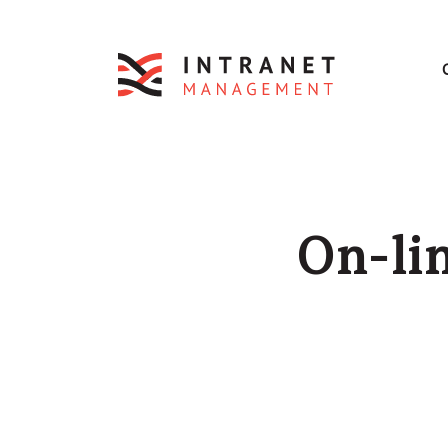
On-lin