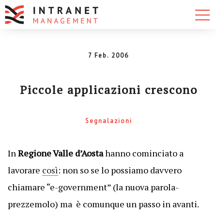
7 Feb. 2006
Piccole applicazioni crescono
Segnalazioni
In
Regione Valle d’Aosta
hanno cominciato a
lavorare
così
: non so se lo possiamo davvero
chiamare “e-government” (la nuova parola-
prezzemolo) ma è comunque un passo in avanti.