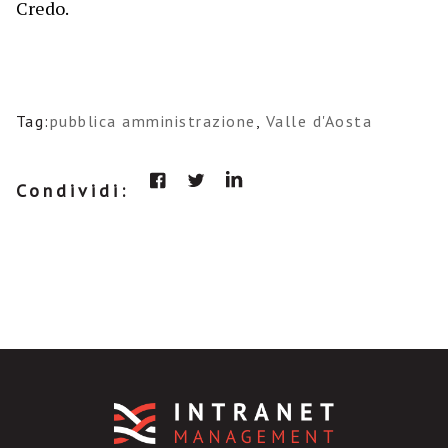
Credo.
Tag:
pubblica amministrazione
,
Valle d'Aosta
Condividi: