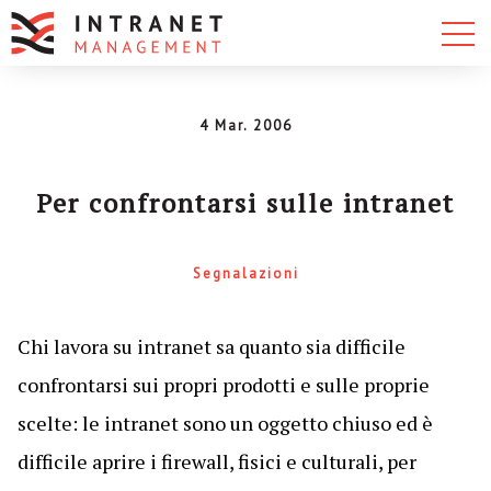
4 Mar. 2006
Per confrontarsi sulle intranet
Segnalazioni
Chi lavora su intranet sa quanto sia difficile
confrontarsi sui propri prodotti e sulle proprie
scelte: le intranet sono un oggetto chiuso ed è
difficile aprire i firewall, fisici e culturali, per