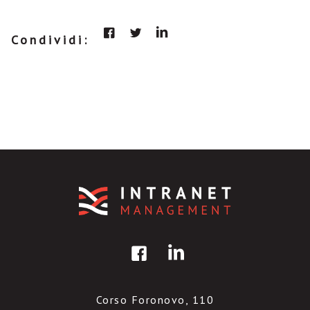
Condividi:
Corso Foronovo, 110