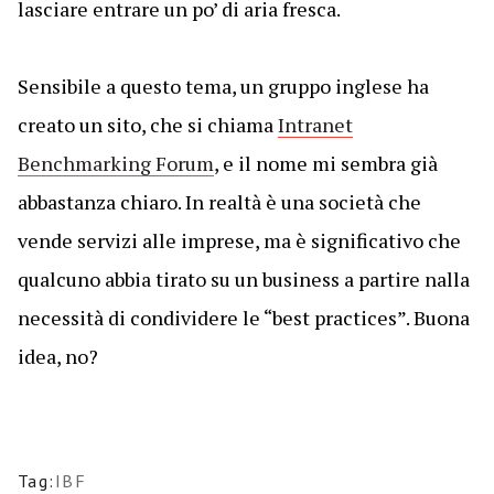
lasciare entrare un po’ di aria fresca.
Sensibile a questo tema, un gruppo inglese ha
creato un sito, che si chiama
Intranet
Benchmarking Forum
, e il nome mi sembra già
abbastanza chiaro. In realtà è una società che
vende servizi alle imprese, ma è significativo che
qualcuno abbia tirato su un business a partire nalla
necessità di condividere le “best practices”. Buona
idea, no?
Tag:
IBF