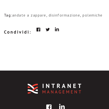
Tag:
andate a zappare
,
disinformazione
,
polemiche
Condividi: