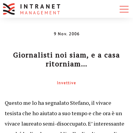
9 Nov. 2006
Giornalisti noi siam, e a casa
ritorniam…
Invettive
Questo me lo ha segnalato Stefano, il vivace
tesista che ho aiutato a suo tempo e che ora è un
vivace laureato semi-disoccupato. E’ interessante