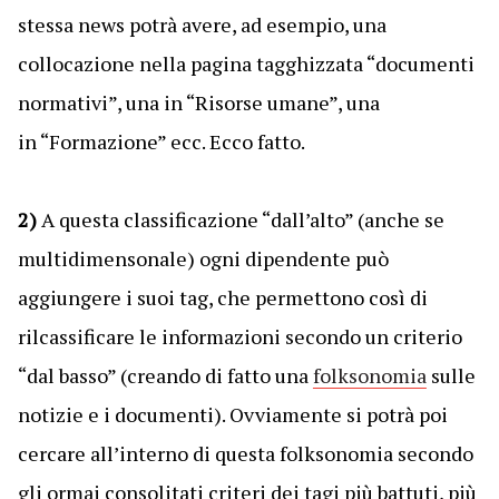
stessa news potrà avere, ad esempio, una
collocazione nella pagina tagghizzata “documenti
normativi”, una in “Risorse umane”, una
in “Formazione” ecc. Ecco fatto.
2)
A questa classificazione “dall’alto” (anche se
multidimensonale) ogni dipendente può
aggiungere i suoi tag, che permettono così di
rilcassificare le informazioni secondo un criterio
“dal basso” (creando di fatto una
folksonomia
sulle
notizie e i documenti). Ovviamente si potrà poi
cercare all’interno di questa folksonomia secondo
gli ormai consolitati criteri dei tagi più battuti, più