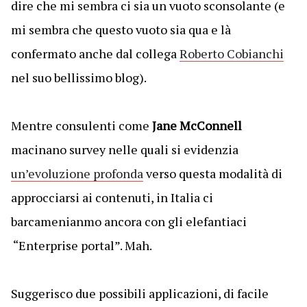
dire che mi sembra ci sia un vuoto sconsolante (e
mi sembra che questo vuoto sia qua e là
confermato anche dal collega
Roberto Cobianchi
nel suo bellissimo blog).
Mentre consulenti come
Jane McConnell
macinano survey nelle quali si evidenzia
un’evoluzione profonda
verso questa modalità di
approcciarsi ai contenuti, in Italia ci
barcamenianmo ancora con gli elefantiaci
“Enterprise portal”. Mah.
Suggerisco due possibili applicazioni, di facile