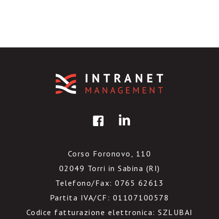
Corso Foronovo, 110
02049 Torri in Sabina (RI)
Telefono/Fax: 0765 62613
Partita IVA/CF: 01107100578
Codice fatturazione elettronica: SZLUBAI