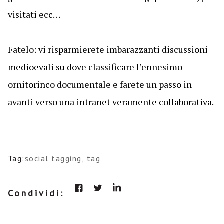
visitati ecc…
Fatelo: vi risparmierete imbarazzanti discussioni
medioevali su dove classificare l’ennesimo
ornitorinco documentale e farete un passo in
avanti verso una intranet veramente collaborativa.
Tag:
social tagging
,
tag
Condividi: