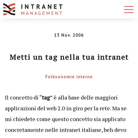
13 Nov. 2006
Metti un tag nella tua intranet
Folksonomie interne
Il concetto di “
tag
” è alla base delle maggiori
applicazioni del web 2.0 in giro per la rete. Ma se
mi chiedete come questo concetto sia applicato
concretamente nelle intranet italiane, beh devo