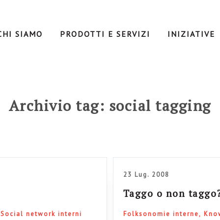
CHI SIAMO
PRODOTTI E SERVIZI
INIZIATIVE
Archivio tag: social tagging
23 Lug. 2008
Taggo o non taggo
Social network interni
Folksonomie interne
Kno