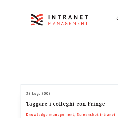
28 Lug. 2008
Taggare i colleghi con Fringe
Knowledge management
Screenshot intranet