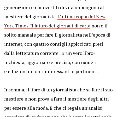
generazioni e i nuovi stili di vita impongono al
mestiere del giornalista.
L’ultima copia del New
York Times. Il futuro dei giornali di carta
non è il
solito manuale per fare il giornalista nell’epoca di
internet, con quattro consigli appiccicati presi
dalla letteratura corrente. E’ un vero libro-
inchiesta, aggiornato e preciso, con numeri
e citazioni di fonti interessanti e pertinenti.
Insomma, il libro di un giornalista che sa fare il suo
mestiere e non prova a fare il mestiere degli altri
per essere alla moda. E che ci regala un’analisi