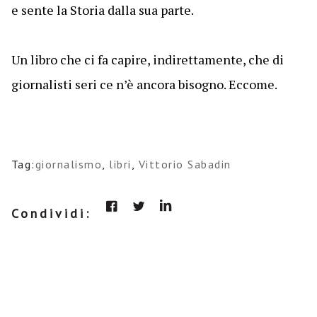
e sente la Storia dalla sua parte.
Un libro che ci fa capire, indirettamente, che di
giornalisti seri ce n’è ancora bisogno. Eccome.
Tag:
giornalismo
,
libri
,
Vittorio Sabadin
Condividi: