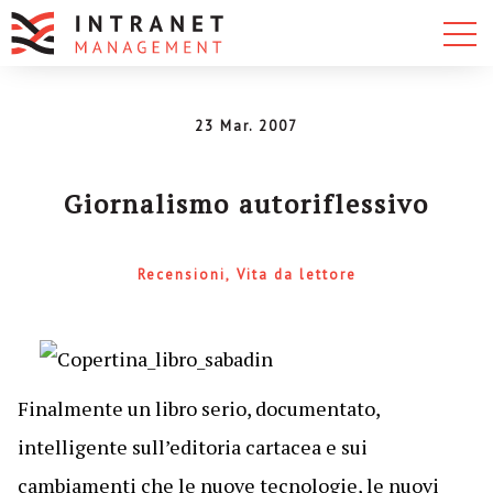
23 Mar. 2007
Giornalismo autoriflessivo
Recensioni
Vita da lettore
Finalmente un libro serio, documentato,
intelligente sull’editoria cartacea e sui
cambiamenti che le nuove tecnologie, le nuovi