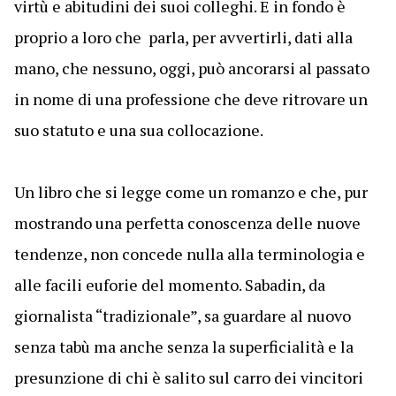
virtù e abitudini dei suoi colleghi. E in fondo è
proprio a loro che parla, per avvertirli, dati alla
mano, che nessuno, oggi, può ancorarsi al passato
in nome di una professione che deve ritrovare un
suo statuto e una sua collocazione.
Un libro che si legge come un romanzo e che, pur
mostrando una perfetta conoscenza delle nuove
tendenze, non concede nulla alla terminologia e
alle facili euforie del momento. Sabadin, da
giornalista “tradizionale”, sa guardare al nuovo
senza tabù ma anche senza la superficialità e la
presunzione di chi è salito sul carro dei vincitori