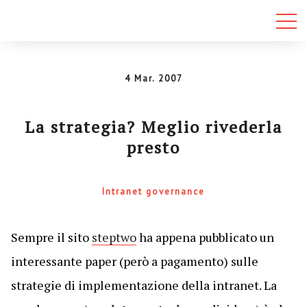
4 Mar. 2007
La strategia? Meglio rivederla
presto
Intranet governance
Sempre il sito
steptwo
ha appena pubblicato un
interessante paper (però a pagamento) sulle
strategie di implementazione della intranet. La