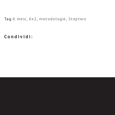
Tag:
6 mesi
,
6x2
,
metodologie
,
Steptwo
Condividi: