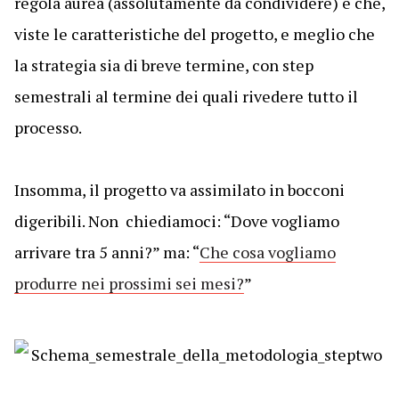
regola aurea (assolutamente da condividere) è che,
viste le caratteristiche del progetto, e meglio che
la strategia sia di breve termine, con step
semestrali al termine dei quali rivedere tutto il
processo.
Insomma, il progetto va assimilato in bocconi
digeribili. Non chiediamoci: “Dove vogliamo
arrivare tra 5 anni?” ma: “
Che cosa vogliamo
produrre nei prossimi sei mesi?
”