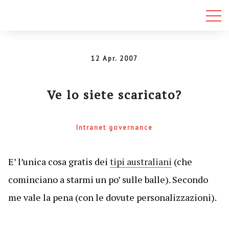
12 Apr. 2007
Ve lo siete scaricato?
Intranet governance
E’ l’unica cosa gratis dei
tipi australiani
(che
cominciano a starmi un po’ sulle balle). Secondo
me vale la pena (con le dovute personalizzazioni).