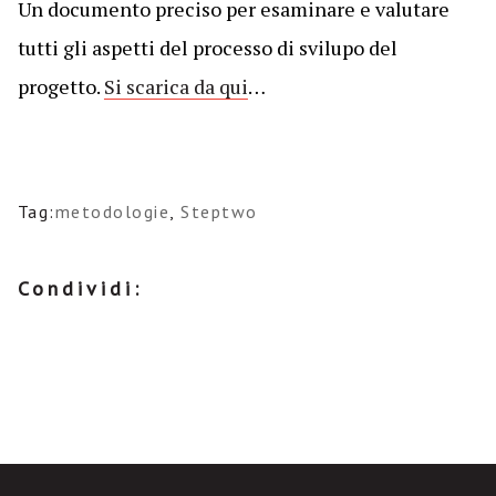
Un documento preciso per esaminare e valutare
tutti gli aspetti del processo di svilupo del
progetto.
Si scarica da qui
…
Tag:
metodologie
,
Steptwo
Condividi: