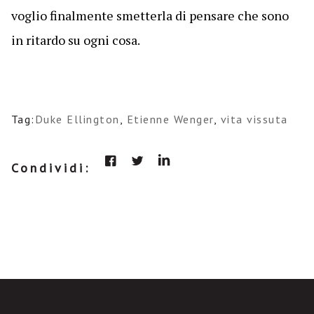
voglio finalmente smetterla di pensare che sono
in ritardo su ogni cosa.
Tag:
Duke Ellington
,
Etienne Wenger
,
vita vissuta
Condividi: