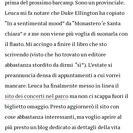
prima del prossimo barcamp. Sono un provinciale.
Leuca mi fa notare che Duke Ellington ha copiato
“In a sentimental mood” da “Monastero ‘e Santa
chiara” e a me non viene più voglia di suonarla con
il flauto. Mi accingo a finire il libro che sto
scrivendo (visto che ho trovato un editore
abbastanza stordito da dirmi “sì”). L’estate si
preannuncia densa di appuntamenti a cui vorrei
mancare. Leuca ha finalmente messo in linea il
sito dei concerti nel parco
ma non ci scappa fuori il
biglietto omaggio. Presto aggiornerò il sito con
cose abbastanza interessanti, ma voglio aprire al
più presto un blog dedicato ai dettagli della vita