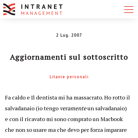
2 Lug. 2007
Aggiornamenti sul sottoscritto
Litanie personali
Fa caldo e Il dentista mi ha massacrato. Ho rotto il
salvadanaio (io tengo
veramente
un salvadanaio)
e con il ricavato mi sono comprato un Macbook
che non so usare ma che devo per forza imparare