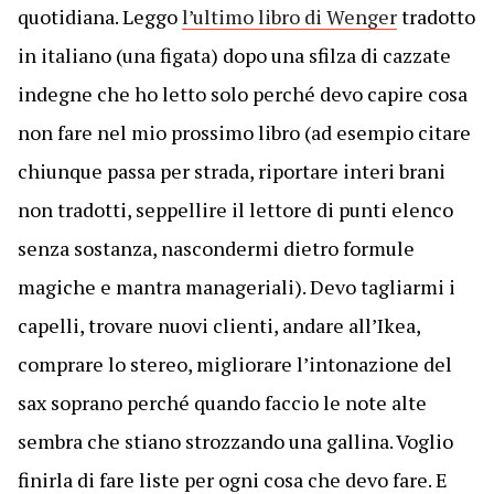
quotidiana. Leggo
l’ultimo libro di Wenger
tradotto
in italiano (una figata) dopo una sfilza di cazzate
indegne che ho letto solo perché devo capire cosa
non fare nel mio prossimo libro (ad esempio citare
chiunque passa per strada, riportare interi brani
non tradotti, seppellire il lettore di punti elenco
senza sostanza, nascondermi dietro formule
magiche e mantra manageriali). Devo tagliarmi i
capelli, trovare nuovi clienti, andare all’Ikea,
comprare lo stereo, migliorare l’intonazione del
sax soprano perché quando faccio le note alte
sembra che stiano strozzando una gallina. Voglio
finirla di fare liste per ogni cosa che devo fare. E