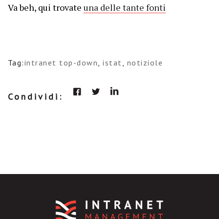
Va beh, qui trovate
una delle tante fonti
Tag:
intranet top-down
,
istat
,
notiziole
Condividi: