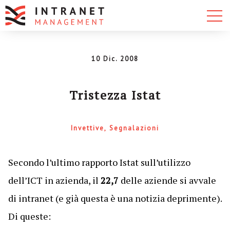
10 Dic. 2008
Tristezza Istat
Invettive
Segnalazioni
Secondo l’ultimo rapporto Istat sull’utilizzo
dell’ICT in azienda, il
22,7
delle aziende si avvale
di intranet (e già questa è una notizia deprimente).
Di queste: