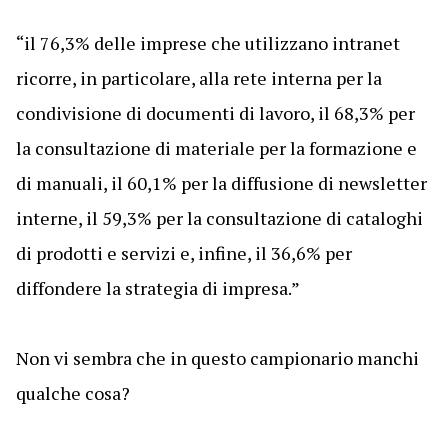
“il 76,3% delle imprese che utilizzano intranet
ricorre, in particolare, alla rete interna per la
condivisione di documenti di lavoro, il 68,3% per
la consultazione di materiale per la formazione e
di manuali, il 60,1% per la diffusione di newsletter
interne, il 59,3% per la consultazione di cataloghi
di prodotti e servizi e, infine, il 36,6% per
diffondere la strategia di impresa.”
Non vi sembra che in questo campionario manchi
qualche cosa?