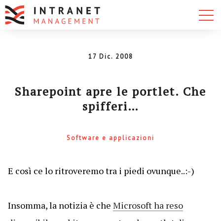
17 Dic. 2008
Sharepoint apre le portlet. Che
spifferi…
Software e applicazioni
E così ce lo ritroveremo tra i piedi ovunque..:-)
Insomma, la notizia è che
Microsoft ha reso