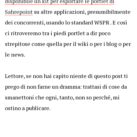
disponibile un kit per esportare le portlet di
Sahrepoint
su altre applicazioni, presumibilmente
dei concorrenti, usando lo standard WSPR . E così
ci ritroveremo tra i piedi portlet a dir poco
strepitose come quella per il wiki o per i blog o per
le news.
Lettore, se non hai capito niente di questo post ti
prego di non farne un dramma: trattasi di cose da
smanettoni che ogni, tanto, non so perché, mi
ostino a publicare.