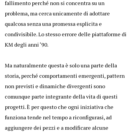
fallimento perché non si concentra su un
problema, ma cerca unicamente di adottare
qualcosa senza una promessa esplicita e
condivisibile. Lo stesso errore delle piattaforme di
KM degli anni ‘90.
Ma naturalmente questa è solo una parte della
storia, perché comportamenti emergenti, pattern
non previsti e dinamiche divergenti sono
comunque parte integrante della vita di questi
progetti. È per questo che ogni iniziativa che
funziona tende nel tempo a riconfigurasi, ad
aggiungere dei pezzi e a modificare alcune