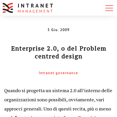
5 Giu. 2009
Enterprise 2.0, o del Problem
centred design
Intranet governance
Quando si progetta un sistema 2.0 all’interno delle
organizzazioni sono possibili, ovviamente, vari
approcci generali. Uno di questi recita, più o meno