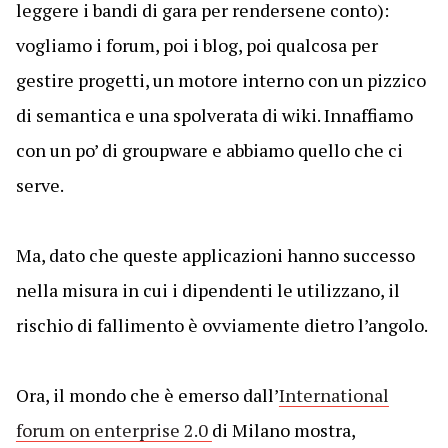
leggere i bandi di gara per rendersene conto):
vogliamo i forum, poi i blog, poi qualcosa per
gestire progetti, un motore interno con un pizzico
di semantica e una spolverata di wiki. Innaffiamo
con un po’ di groupware e abbiamo quello che ci
serve.
Ma, dato che queste applicazioni hanno successo
nella misura in cui i dipendenti le utilizzano, il
rischio di fallimento è ovviamente dietro l’angolo.
Ora, il mondo che è emerso dall’
International
forum on enterprise 2.0
di Milano mostra,