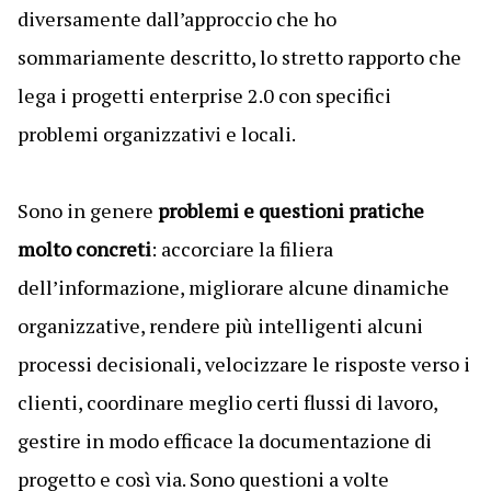
diversamente dall’approccio che ho
sommariamente descritto, lo stretto rapporto che
lega i progetti enterprise 2.0 con specifici
problemi organizzativi e locali.
Sono in genere
problemi e questioni pratiche
molto concreti
: accorciare la filiera
dell’informazione, migliorare alcune dinamiche
organizzative, rendere più intelligenti alcuni
processi decisionali, velocizzare le risposte verso i
clienti, coordinare meglio certi flussi di lavoro,
gestire in modo efficace la documentazione di
progetto e così via. Sono questioni a volte