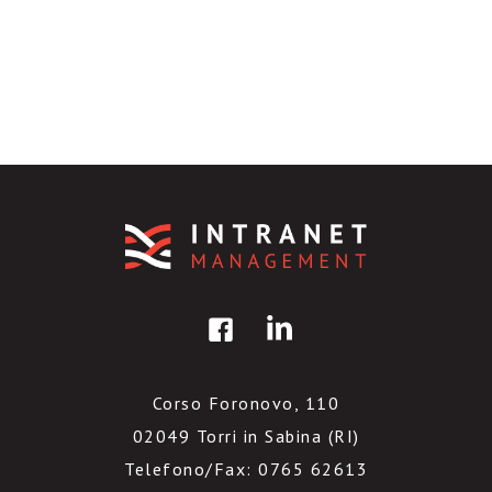
Corso Foronovo, 110
02049 Torri in Sabina (RI)
Telefono/Fax: 0765 62613