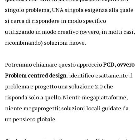
singolo problema, UNA singola esigenza alla quale
si cerca di rispondere in modo specifico
utilizzando in modo creativo (ovvero, in molti casi,
ricombinando) soluzioni nuove.
Potremmo chiamare questo approccio
PCD, ovvero
Problem centred design
: identifico esattamente il
problema e progetto una soluzione 2.0 che
risponda solo a quello. Niente megapiattaforme,
niente megaprogetti: soluzioni locali guidate da
un pensiero globale.