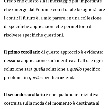
Credo che questo sia il messaggio più importante
che emerge dal Forum e con il quale bisognerà fare
i conti: il futuro è, a mio parere, in una collezione
di specifiche applicazioni che permettono di
risolvere specifiche questioni.
Il primo corollario
di questo approccio è evidente:
nessuna applicazione sarà identica all’altra e ogni
soluzione sarà
quella
soluzione a
quello
specifico
problema in
quella
specifica azienda.
Il secondo corollario
è che qualunque iniziativa
costruita sulla moda del momento è destinata al