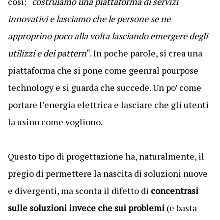
così: “
costruiamo una piattaforma di servizi
innovativi e lasciamo che le persone se ne
approprino poco alla volta lasciando emergere degli
utilizzi e dei pattern
“. In poche parole, si crea una
piattaforma che si pone come geenral pourpose
technology e si guarda che succede. Un po’ come
portare l’energia elettrica e lasciare che gli utenti
la usino come vogliono.
Questo tipo di progettazione ha, naturalmente, il
pregio di permettere la nascita di soluzioni nuove
e divergenti, ma sconta il difetto di
concentrasi
sulle soluzioni invece che sui problemi
(e basta