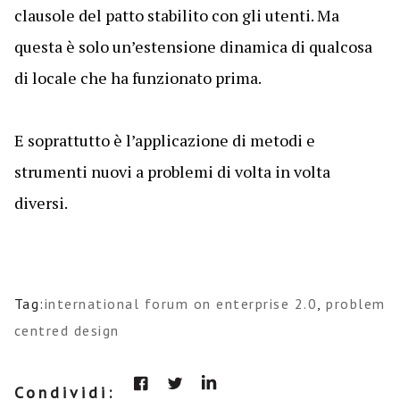
clausole del patto stabilito con gli utenti. Ma
questa è solo un’estensione dinamica di qualcosa
di locale che ha funzionato prima.
E soprattutto è l’applicazione di metodi e
strumenti nuovi a problemi di volta in volta
diversi.
Tag:
international forum on enterprise 2.0
,
problem
centred design
Condividi: