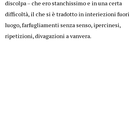
discolpa – che ero stanchissimo e in una certa
difficoltà, il che si è tradotto in interiezioni fuori
luogo, farfugliamenti senza senso, ipercinesi,
ripetizioni, divagazioni a vanvera.