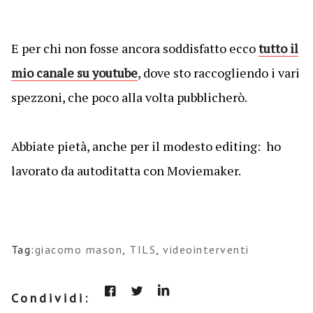
E per chi non fosse ancora soddisfatto ecco
tutto il
mio canale su youtube
, dove sto raccogliendo i vari
spezzoni, che poco alla volta pubblicherò.
Abbiate pietà, anche per il modesto editing: ho
lavorato da autoditatta con Moviemaker.
Tag:
giacomo mason
,
TILS
,
videointerventi
Condividi: