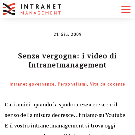
21 Giu. 2009
Senza vergogna: i video di
Intranetmanagement
Intranet governance
Personalismi
Vita da docente
Cari amici, quando la spudoratezza cresce e il
senso della misura decresce…finiamo su Youtube.
E il vostro intranetmanagement si trova oggi