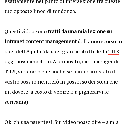
esattamente nel punto di intersezione tra queste
tue opposte linee di tendenza.
Questi video sono
tratti da una mia lezione su
Intranet content management
dell’anno scorso in
quel dell’Aquila (da quei gran farabutti della
TILS
,
oggi possiamo dirlo. A proposito, cari manager di
TILS, vi ricordo che anche se
hanno arrestato il
vostro boss
io rientrerò in possesso dei soldi che
mi dovete, a costo di venire lì a pignorarvi le
scrivanie).
Ok, chiusa parentesi. Sui video posso dire – a mia