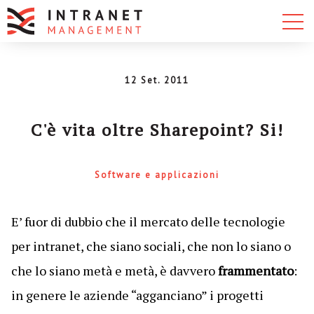
12 Set. 2011
C'è vita oltre Sharepoint? Si!
Software e applicazioni
E’ fuor di dubbio che il mercato delle tecnologie
per intranet, che siano sociali, che non lo siano o
che lo siano metà e metà, è davvero
frammentato
:
in genere le aziende “agganciano” i progetti