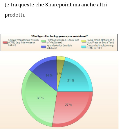
(e tra queste che Sharepoint ma anche altri
prodotti.