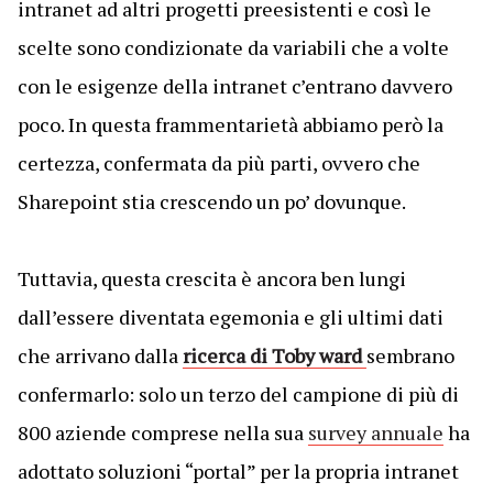
intranet ad altri progetti preesistenti e così le
scelte sono condizionate da variabili che a volte
con le esigenze della intranet c’entrano davvero
poco. In questa frammentarietà abbiamo però la
certezza, confermata da più parti, ovvero che
Sharepoint stia crescendo un po’ dovunque.
Tuttavia, questa crescita è ancora ben lungi
dall’essere diventata egemonia e gli ultimi dati
che arrivano dalla
ricerca di Toby ward
sembrano
confermarlo: solo un terzo del campione di più di
800 aziende comprese nella sua
survey annuale
ha
adottato soluzioni “portal” per la propria intranet