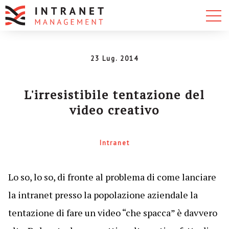
23 Lug. 2014
L'irresistibile tentazione del
video creativo
Intranet
Lo so, lo so, di fronte al problema di come lanciare
la intranet presso la popolazione aziendale la
tentazione di fare un video “che spacca” è davvero