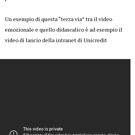
Un esempio di questa “terza via” tra il video
emozionale e quello didascalico è ad esempio il
video di lancio della intranet di Unicredit