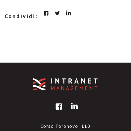
Condividi:
Corso Foronovo, 110