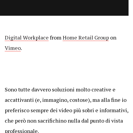
Digital Workplace
from
Home Retail Group
on
Vimeo
.
Sono tutte davvero soluzioni molto creative e
accattivanti (e, immagino, costose), ma alla fine io
preferisco sempre dei video più sobri e informativi,
che però non sacrifichino nulla dal punto di vista
professionale.