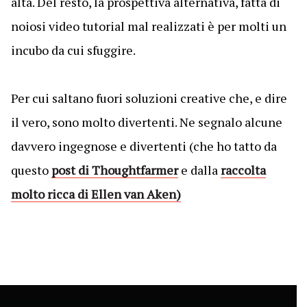
alta. Del resto, la prospettiva alternativa, fatta di
noiosi video tutorial mal realizzati è per molti un
incubo da cui sfuggire.
Per cui saltano fuori soluzioni creative che, e dire
il vero, sono molto divertenti. Ne segnalo alcune
davvero ingegnose e divertenti (che ho tatto da
questo
post di Thoughtfarmer
e dalla
raccolta
molto ricca di Ellen van Aken)