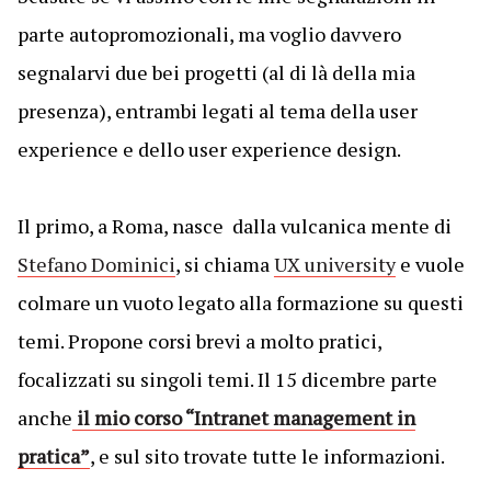
parte autopromozionali, ma voglio davvero
segnalarvi due bei progetti (al di là della mia
presenza), entrambi legati al tema della user
experience e dello user experience design.
Il primo, a Roma, nasce dalla vulcanica mente di
Stefano Dominici
, si chiama
UX university
e vuole
colmare un vuoto legato alla formazione su questi
temi. Propone corsi brevi a molto pratici,
focalizzati su singoli temi. Il 15 dicembre parte
anche
il mio corso “Intranet management in
pratica”
, e sul sito trovate tutte le informazioni.