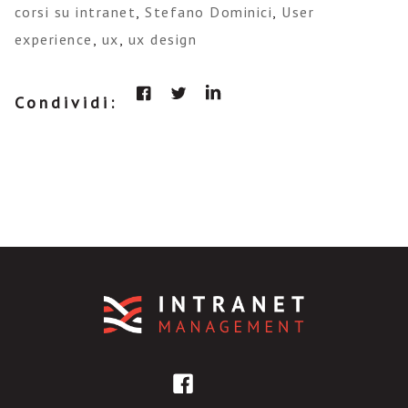
corsi su intranet
,
Stefano Dominici
,
User
experience
,
ux
,
ux design
Condividi: