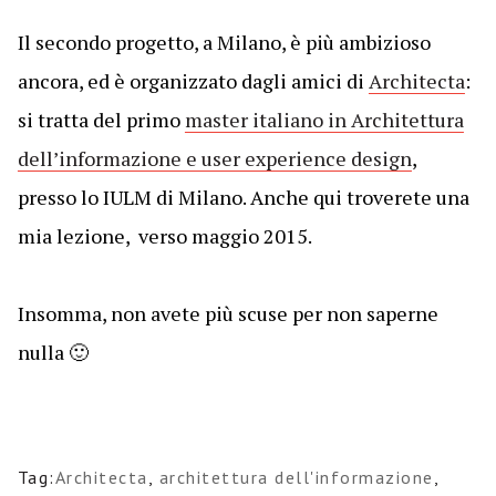
Il secondo progetto, a Milano, è più ambizioso
ancora, ed è organizzato dagli amici di
Architecta
:
si tratta del primo
master italiano in Architettura
dell’informazione e user experience design
,
presso lo IULM di Milano. Anche qui troverete una
mia lezione, verso maggio 2015.
Insomma, non avete più scuse per non saperne
nulla 🙂
Tag:
Architecta
,
architettura dell'informazione
,