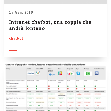
15 Gen. 2019
Intranet chatbot, una coppia che
andrà lontano
chatbot