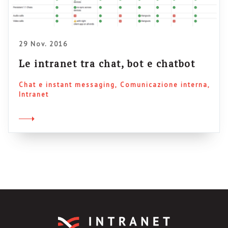
29 Nov. 2016
Le intranet tra chat, bot e chatbot
Chat e instant messaging
Comunicazione interna
Intranet