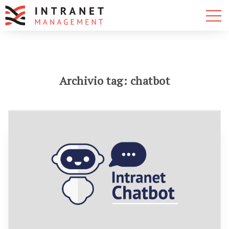
Archivio tag: chatbot