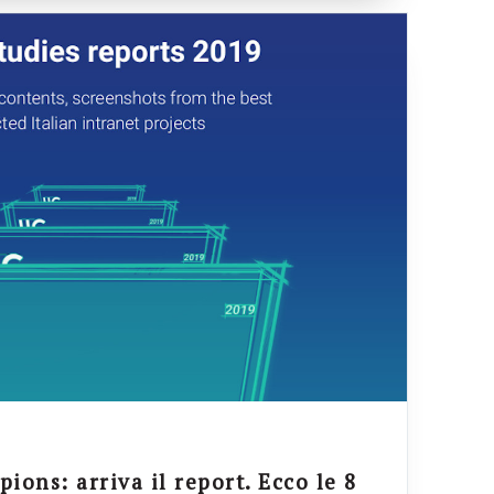
ions: arriva il report. Ecco le 8