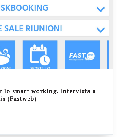
 lo smart working. Intervista a
is (Fastweb)