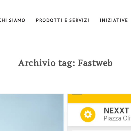
CHI SIAMO
PRODOTTI E SERVIZI
INIZIATIVE
Archivio tag: Fastweb