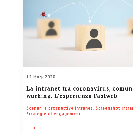
15 Mag. 2020
La intranet tra coronavirus, comun
working. L’esperienza Fastweb
Scenari e prospettive intranet
Screenshot intra
Strategie di engagement