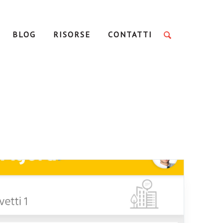
BLOG
RISORSE
CONTATTI