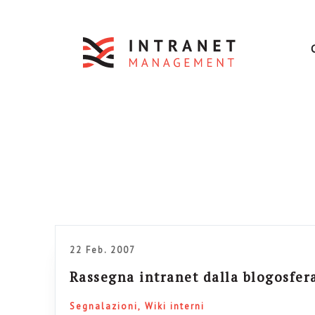
22 Feb. 2007
Rassegna intranet dalla blogosfer
Segnalazioni
Wiki interni