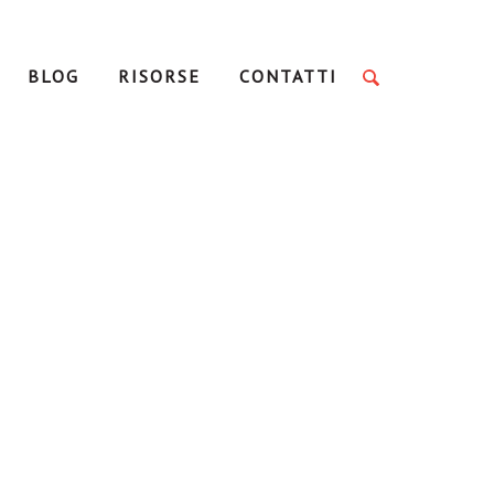
BLOG
RISORSE
CONTATTI