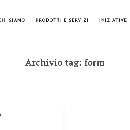
CHI SIAMO
PRODOTTI E SERVIZI
INIZIATIVE
Archivio tag: form
a