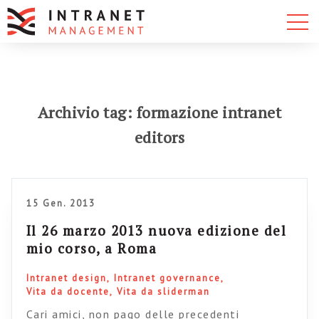
Archivio tag: formazione intranet
editors
15 Gen. 2013
Il 26 marzo 2013 nuova edizione del
mio corso, a Roma
Intranet design
Intranet governance
Vita da docente
Vita da sliderman
Cari amici, non pago delle precedenti