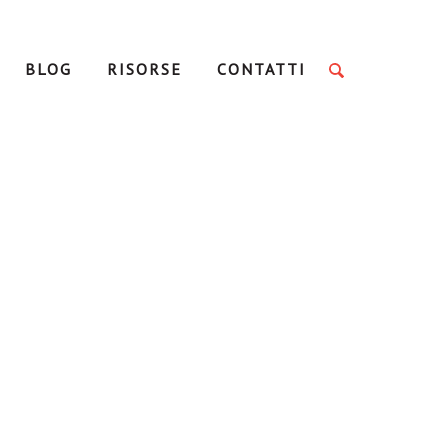
BLOG
RISORSE
CONTATTI