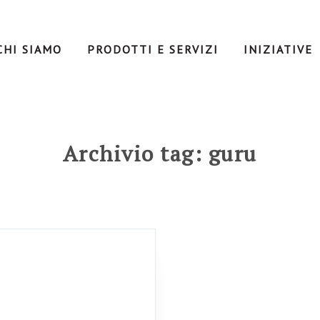
CHI SIAMO
PRODOTTI E SERVIZI
INIZIATIVE
Archivio tag: guru