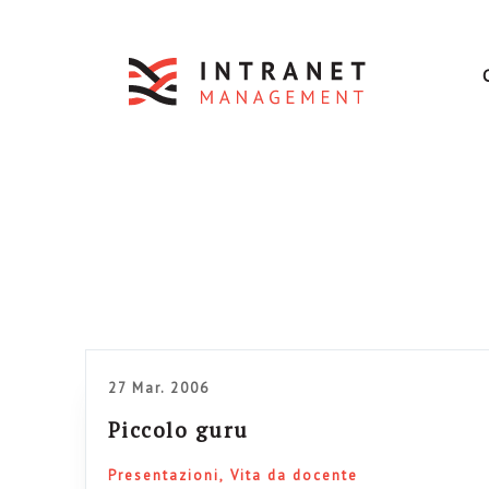
27 Mar. 2006
Piccolo guru
Presentazioni
Vita da docente