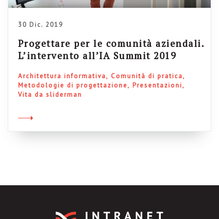
30 Dic. 2019
Progettare per le comunità aziendali.
L’intervento all’IA Summit 2019
Architettura informativa
Comunità di pratica
Metodologie di progettazione
Presentazioni
Vita da sliderman