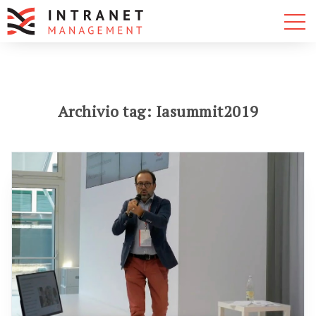
Archivio tag: Iasummit2019