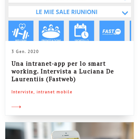
3 Gen. 2020
Una intranet-app per lo smart
working. Intervista a Luciana De
Laurentiis (Fastweb)
Interviste
intranet mobile