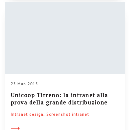
23 Mar. 2015
Unicoop Tirreno: la intranet alla
prova della grande distribuzione
Intranet design
Screenshot intranet