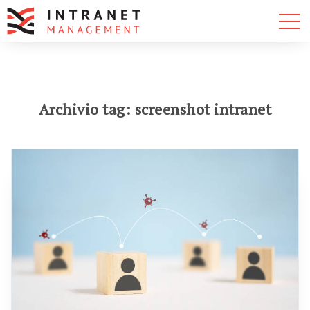
Archivio tag: screenshot intranet