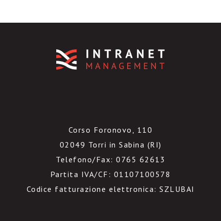
Corso Foronovo, 110
02049 Torri in Sabina (RI)
Telefono/Fax: 0765 62613
Partita IVA/CF: 01107100578
Codice fatturazione elettronica: SZLUBAI