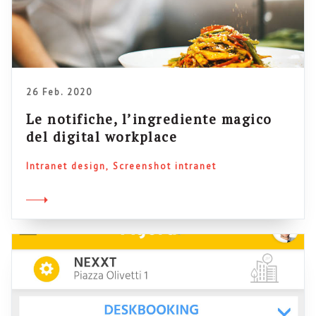
26 Feb. 2020
Le notifiche, l’ingrediente magico
del digital workplace
Intranet design
Screenshot intranet