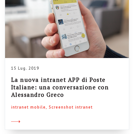
15 Lug. 2019
La nuova intranet APP di Poste
Italiane: una conversazione con
Alessandro Greco
intranet mobile
Screenshot intranet