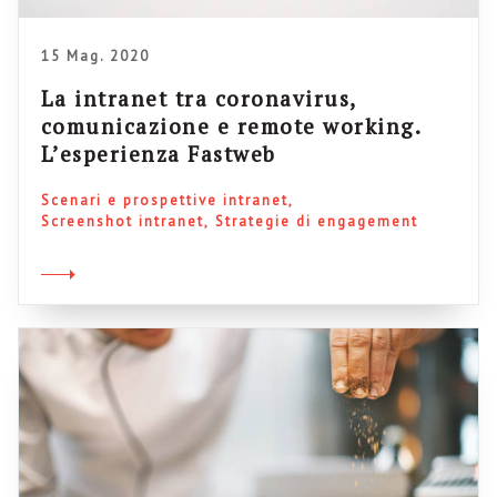
15 Mag. 2020
La intranet tra coronavirus,
comunicazione e remote working.
L’esperienza Fastweb
Scenari e prospettive intranet
Screenshot intranet
Strategie di engagement