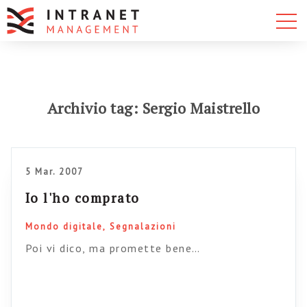
Archivio tag: Sergio Maistrello
5 Mar. 2007
Io l'ho comprato
Mondo digitale
Segnalazioni
Poi vi dico, ma promette bene…