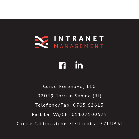
Corso Foronovo, 110
02049 Torri in Sabina (RI)
Telefono/Fax: 0765 62613
Partita IVA/CF: 01107100578
Codice fatturazione elettronica: SZLUBAI