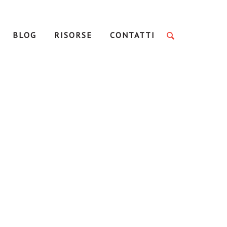
BLOG
RISORSE
CONTATTI