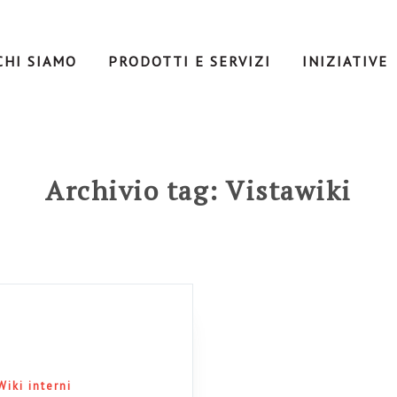
CHI SIAMO
PRODOTTI E SERVIZI
INIZIATIVE
Archivio tag: Vistawiki
Wiki interni