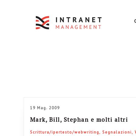
19 Mag. 2009
Mark, Bill, Stephan e molti altri
Scrittura/ipertesto/webwriting
Segnalazioni