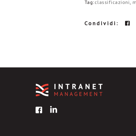
Tag:
classificazioni
,
m
Condividi: