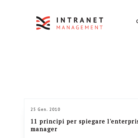
25 Gen. 2010
11 principi per spiegare l'enterpri
manager