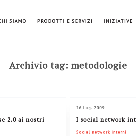
CHI SIAMO
PRODOTTI E SERVIZI
INIZIATIVE
Archivio tag: metodologie
26 Lug. 2009
se 2.0 ai nostri
I social network i
Social network interni