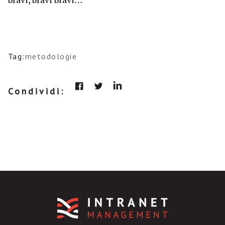
Tag:
metodologie
Condividi: