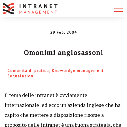
29 Feb. 2004
Omonimi anglosassoni
Comunità di pratica
Knowledge management
Segnalazioni
Il tema delle intranet è ovviamente
internazionale: ed ecco un’azienda inglese che ha
capito che mettere a disposizione risorse a
proposito delle intranet è una buona strategia, che