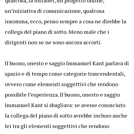
qualcosa, la intranet, un progetto online,
un’iniziativa di comunicazione, qualcosa
insomma, ecco, penso sempre a cosa ne direbbe la
collega del piano di sotto. Meno male che i
dirigenti non se ne sono ancora accorti.
Il buono, onesto e saggio Immanuel Kant parlava di
spazio e di tempo come categorie trascendentali,
ovvero come elementi soggettivi che rendono
possibile l’esperienza. Il buono, onesto e saggio
Immanuel Kant si sbagliava: se avesse conosciuto
la collega del piano di sotto avrebbe incluso anche
lei tra gli elementi soggettivi che rendono