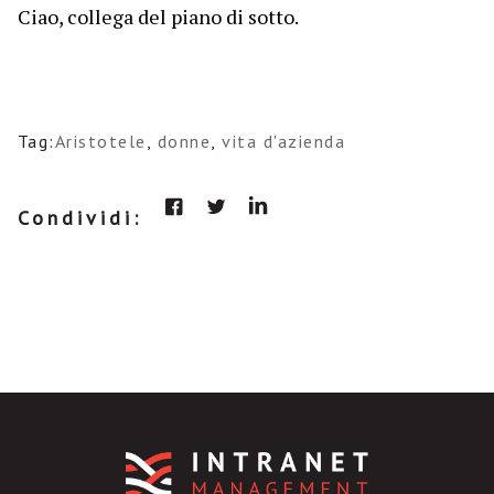
Ciao, collega del piano di sotto.
Tag:
Aristotele
,
donne
,
vita d'azienda
Condividi: