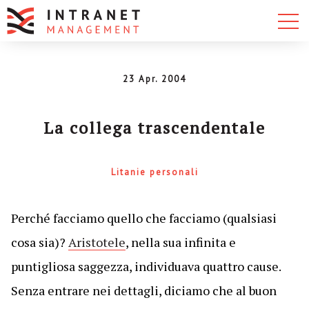
23 Apr. 2004
La collega trascendentale
Litanie personali
Perché facciamo quello che facciamo (qualsiasi
cosa sia)?
Aristotele
, nella sua infinita e
puntigliosa saggezza, individuava quattro cause.
Senza entrare nei dettagli, diciamo che al buon