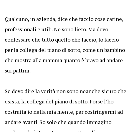
Qualcuno, in azienda, dice che faccio cose carine,
professionali e utili. Ne sono lieto. Ma devo
confessare che tutto quello che faccio, lo faccio
per la collega del piano di sotto, come un bambino
che mostra alla mamma quanto è bravo ad andare
sui pattini.
Se devo dire la verità non sono neanche sicuro che
esista, la collega del piano di sotto. Forse l’ho
costruita io nella mia mente, per costringermi ad
andare avanti. So solo che quando immagino