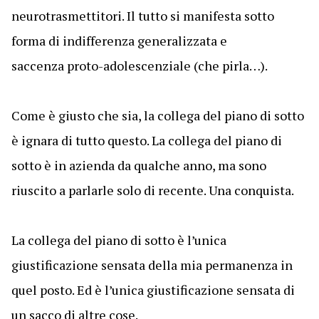
neurotrasmettitori. Il tutto si manifesta sotto
forma di indifferenza generalizzata e
saccenza proto-adolescenziale (che pirla…).
Come è giusto che sia, la collega del piano di sotto
è ignara di tutto questo. La collega del piano di
sotto è in azienda da qualche anno, ma sono
riuscito a parlarle solo di recente. Una conquista.
La collega del piano di sotto è l’unica
giustificazione sensata della mia permanenza in
quel posto. Ed è l’unica giustificazione sensata di
un sacco di altre cose.