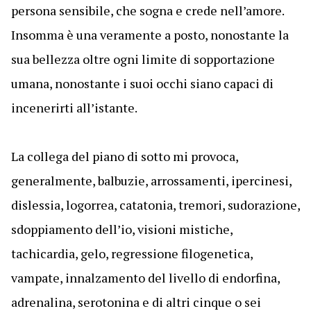
persona sensibile, che sogna e crede nell’amore.
Insomma è una veramente a posto, nonostante la
sua bellezza oltre ogni limite di sopportazione
umana, nonostante i suoi occhi siano capaci di
incenerirti all’istante.
La collega del piano di sotto mi provoca,
generalmente, balbuzie, arrossamenti, ipercinesi,
dislessia, logorrea, catatonia, tremori, sudorazione,
sdoppiamento dell’io, visioni mistiche,
tachicardia, gelo, regressione filogenetica,
vampate, innalzamento del livello di endorfina,
adrenalina, serotonina e di altri cinque o sei