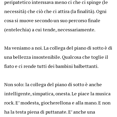
peripatetico interssava meno ci che ci spinge (le
necessità) che ciò che ci attira (la finalità). Ogni
cosa si muove secondo un suo percorso finale
(entelechia) a cui tende, necessariamente.
Ma veniamo a noi. La collega del piano di sotto è di
una bellezza insostenibile. Qualcosa che toglie il
fiato e ci rende tutti dei bambini balbettanti.
Non solo: la collega del piano di sotto è anche
intelligente, simpatica, onesta. Le piace la musica
rock. E’ modesta, giocherellona e alla mano. E non
ha la testa piena di puttanate. E’ anche una