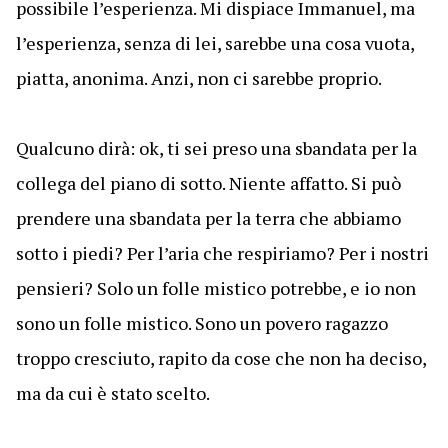
possibile l’esperienza. Mi dispiace Immanuel, ma
l’esperienza, senza di lei, sarebbe una cosa vuota,
piatta, anonima. Anzi, non ci sarebbe proprio.
Qualcuno dirà: ok, ti sei preso una sbandata per la
collega del piano di sotto. Niente affatto. Si può
prendere una sbandata per la terra che abbiamo
sotto i piedi? Per l’aria che respiriamo? Per i nostri
pensieri? Solo un folle mistico potrebbe, e io non
sono un folle mistico. Sono un povero ragazzo
troppo cresciuto, rapito da cose che non ha deciso,
ma da cui è stato scelto.