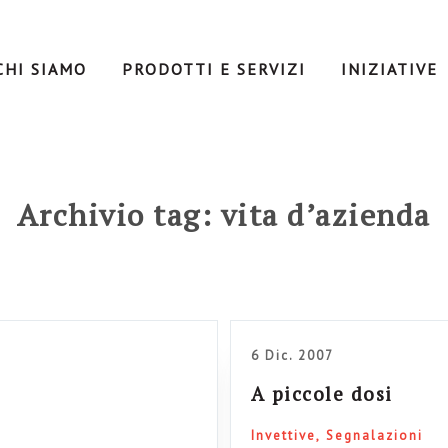
CHI SIAMO
PRODOTTI E SERVIZI
INIZIATIVE
Archivio tag: vita d’azienda
6 Dic. 2007
A piccole dosi
Invettive
Segnalazioni