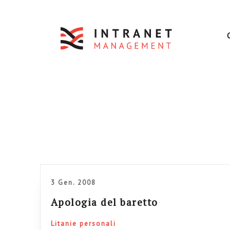
3 Gen. 2008
Apologia del baretto
Litanie personali