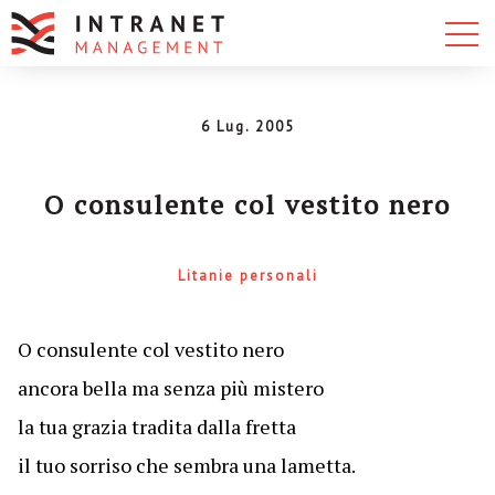
6 Lug. 2005
O consulente col vestito nero
Litanie personali
O consulente col vestito nero
ancora bella ma senza più mistero
la tua grazia tradita dalla fretta
il tuo sorriso che sembra una lametta.