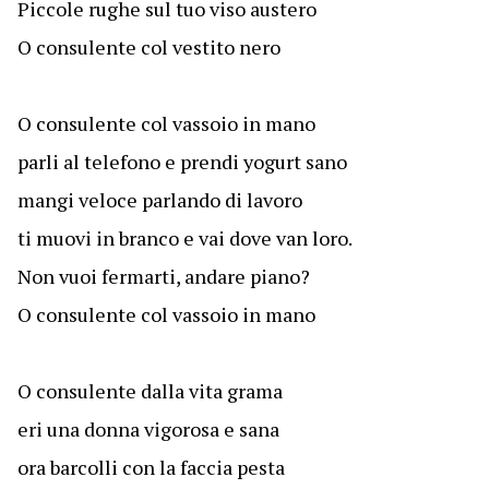
Piccole rughe sul tuo viso austero
O consulente col vestito nero
O consulente col vassoio in mano
parli al telefono e prendi yogurt sano
mangi veloce parlando di lavoro
ti muovi in branco e vai dove van loro.
Non vuoi fermarti, andare piano?
O consulente col vassoio in mano
O consulente dalla vita grama
eri una donna vigorosa e sana
ora barcolli con la faccia pesta