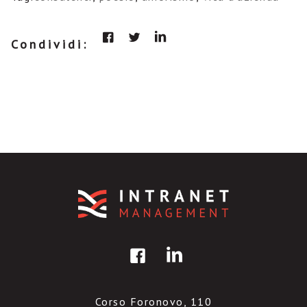
Condividi:
Corso Foronovo, 110